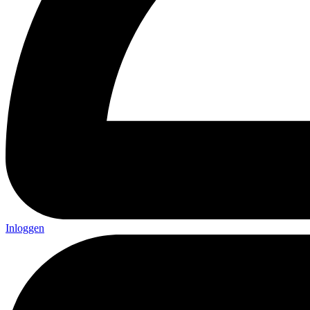
Inloggen