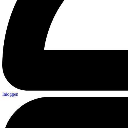
Inloggen