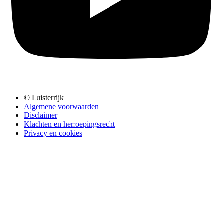
© Luisterrijk
Algemene voorwaarden
Disclaimer
Klachten en herroepingsrecht
Privacy en cookies