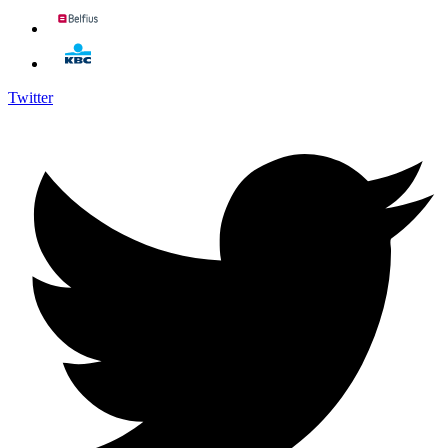
Twitter