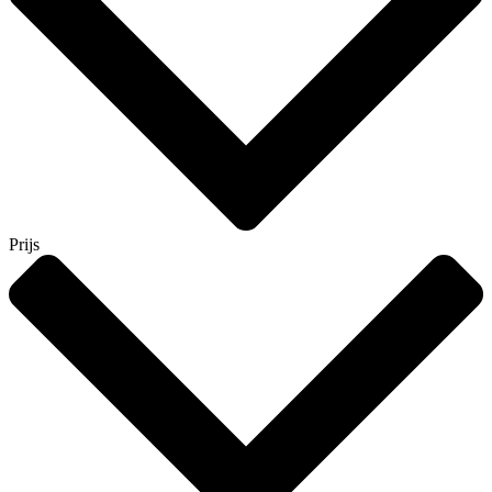
Prijs