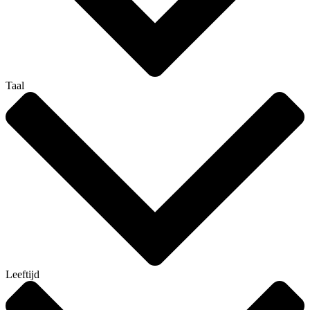
Taal
Leeftijd