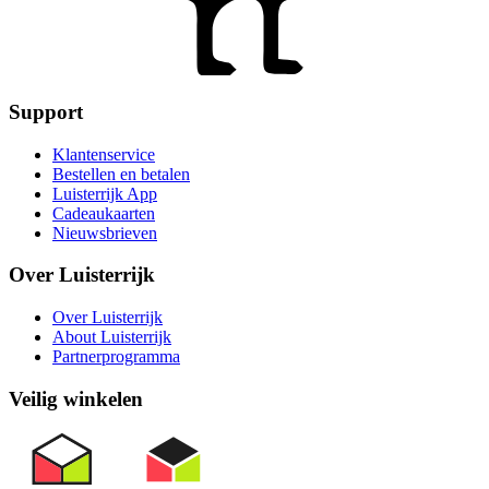
Support
Klantenservice
Bestellen en betalen
Luisterrijk App
Cadeaukaarten
Nieuwsbrieven
Over Luisterrijk
Over Luisterrijk
About Luisterrijk
Partnerprogramma
Veilig winkelen