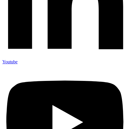
Youtube