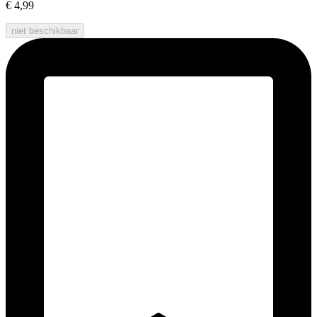
€ 4,99
niet beschikbaar