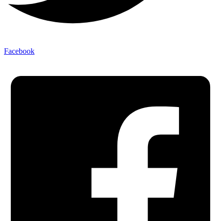
Facebook