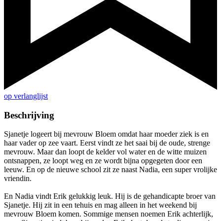
op verlanglijst
Beschrijving
Sjanetje logeert bij mevrouw Bloem omdat haar moeder ziek is en
haar vader op zee vaart. Eerst vindt ze het saai bij de oude, strenge
mevrouw. Maar dan loopt de kelder vol water en de witte muizen
ontsnappen, ze loopt weg en ze wordt bijna opgegeten door een
leeuw. En op de nieuwe school zit ze naast Nadia, een super vrolijke
vriendin.
En Nadia vindt Erik gelukkig leuk. Hij is de gehandicapte broer van
Sjanetje. Hij zit in een tehuis en mag alleen in het weekend bij
mevrouw Bloem komen. Sommige mensen noemen Erik achterlijk,