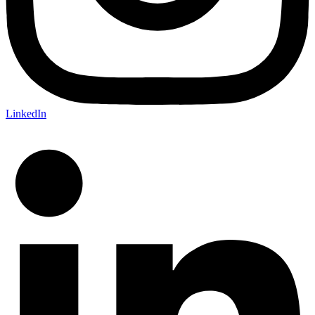
LinkedIn