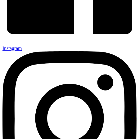
Instagram