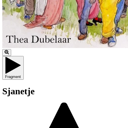
Fragment
Sjanetje