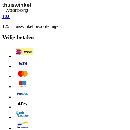
10.0
125 Thuiswinkel beoordelingen
Veilig betalen