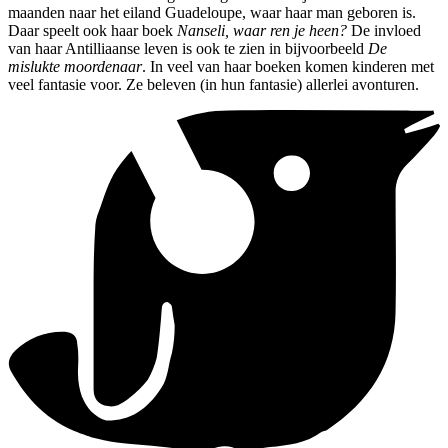
maanden naar het eiland Guadeloupe, waar haar man geboren is.
Daar speelt ook haar boek
Nanseli, waar ren je heen?
De invloed
van haar Antilliaanse leven is ook te zien in bijvoorbeeld
De
mislukte moordenaar
. In veel van haar boeken komen kinderen met
veel fantasie voor. Ze beleven (in hun fantasie) allerlei avonturen.