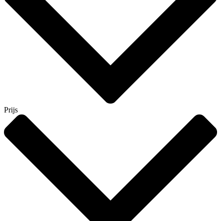
Prijs