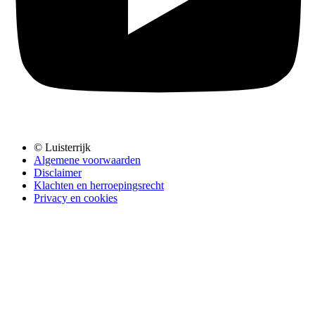
© Luisterrijk
Algemene voorwaarden
Disclaimer
Klachten en herroepingsrecht
Privacy en cookies