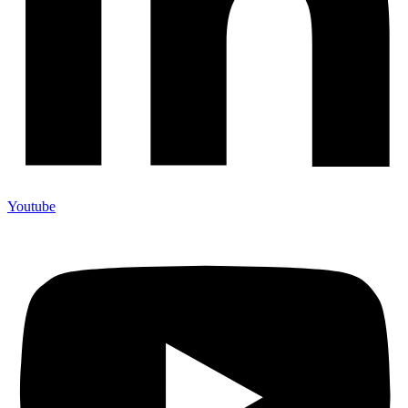
Youtube