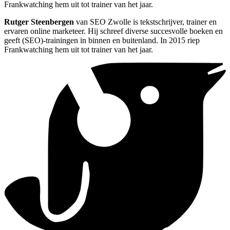
Frankwatching hem uit tot trainer van het jaar.
Rutger Steenbergen
van SEO Zwolle is tekstschrijver, trainer en
ervaren online marketeer. Hij schreef diverse succesvolle boeken en
geeft (SEO)-trainingen in binnen en buitenland. In 2015 riep
Frankwatching hem uit tot trainer van het jaar.