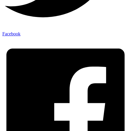
Facebook