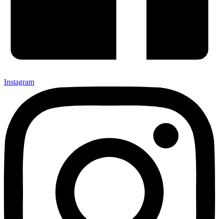
Instagram