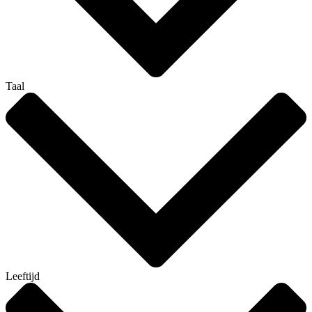
Taal
Leeftijd