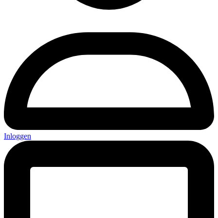
Inloggen