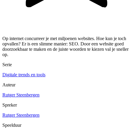
Op internet concurreer je met miljoenen websites. Hoe kun je toch
opvallen? Er is een slimme manier: SEO. Door een website goed
doorzoekbaar te maken en de juiste woorden te kiezen val je sneller
op.
Serie
Digitale trends en tools
Auteur
Rutger Steenbergen
Spreker
Rutger Steenbergen
Speelduur