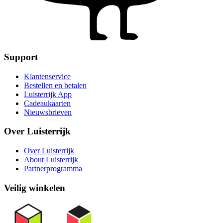
Support
Klantenservice
Bestellen en betalen
Luisterrijk App
Cadeaukaarten
Nieuwsbrieven
Over Luisterrijk
Over Luisterrijk
About Luisterrijk
Partnerprogramma
Veilig winkelen