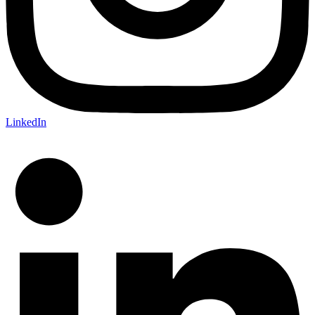
LinkedIn