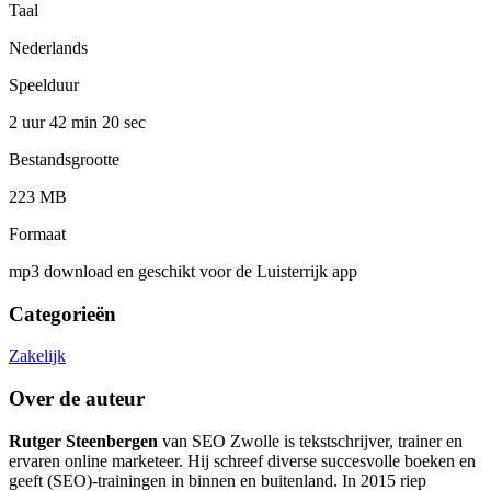
Taal
Nederlands
Speelduur
2 uur 42 min
20 sec
Bestandsgrootte
223 MB
Formaat
mp3 download en geschikt voor de Luisterrijk app
Categorieën
Zakelijk
Over de auteur
Rutger Steenbergen
van SEO Zwolle is tekstschrijver, trainer en
ervaren online marketeer. Hij schreef diverse succesvolle boeken en
geeft (SEO)-trainingen in binnen en buitenland. In 2015 riep