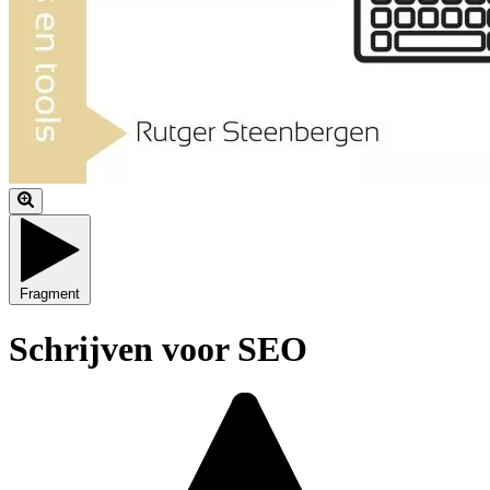
Fragment
Schrijven voor SEO