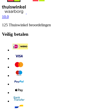
10.0
125 Thuiswinkel beoordelingen
Veilig betalen