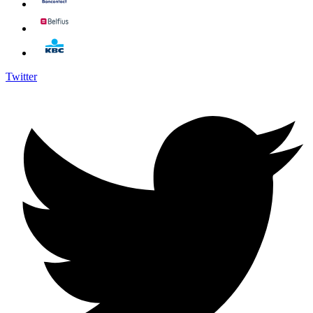
Twitter