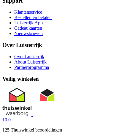
Support
Klantenservice
Bestellen en betalen
Luisterrijk App
Cadeaukaarten
Nieuwsbrieven
Over Luisterrijk
Over Luisterrijk
About Luisterrijk
Partnerprogramma
Veilig winkelen
10.0
125 Thuiswinkel beoordelingen