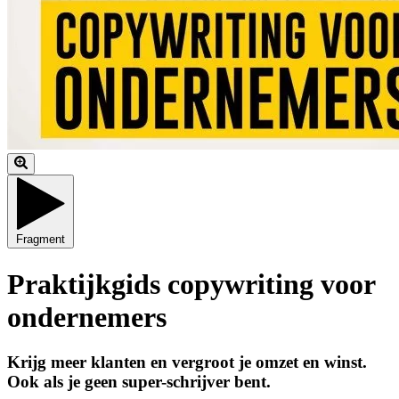
Fragment
Praktijkgids copywriting voor
ondernemers
Krijg meer klanten en vergroot je omzet en winst.
Ook als je geen super-schrijver bent.