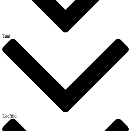
Taal
Leeftijd