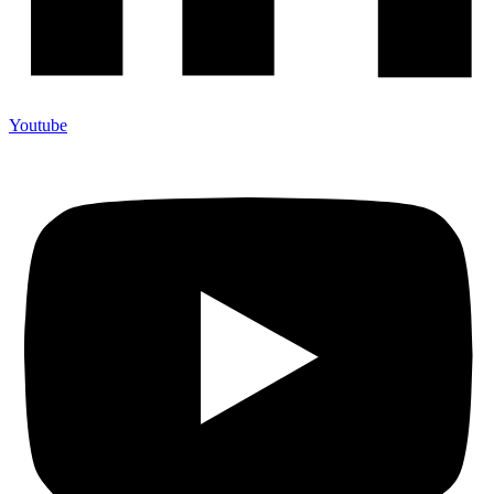
Youtube