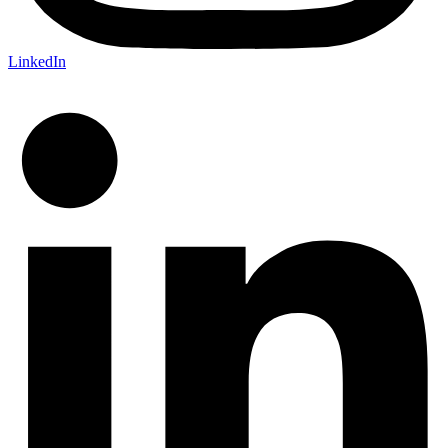
LinkedIn