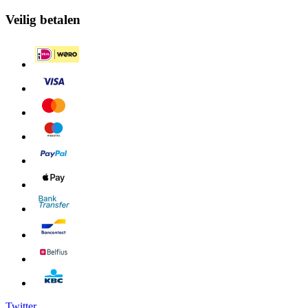
Veilig betalen
Twitter