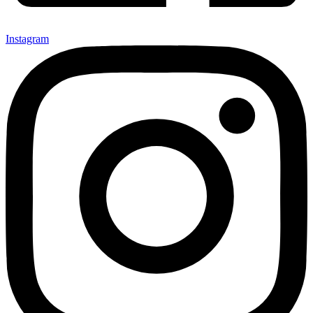
Instagram