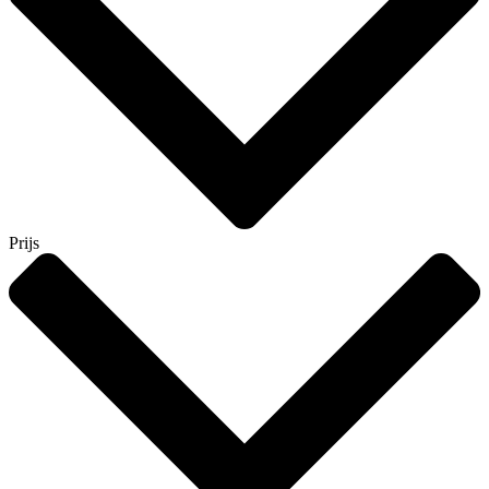
Prijs