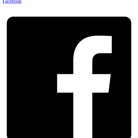
Facebook