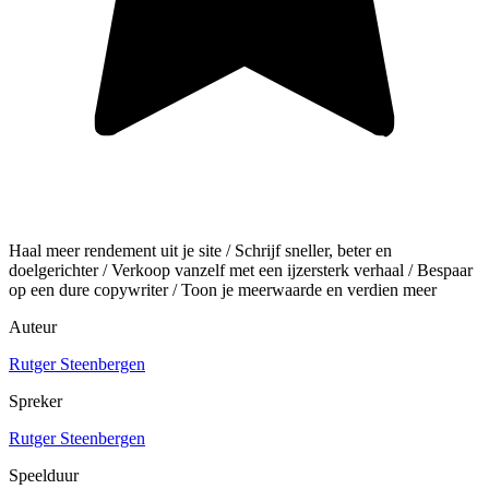
Haal meer rendement uit je site / Schrijf sneller, beter en
doelgerichter / Verkoop vanzelf met een ijzersterk verhaal / Bespaar
op een dure copywriter / Toon je meerwaarde en verdien meer
Auteur
Rutger Steenbergen
Spreker
Rutger Steenbergen
Speelduur