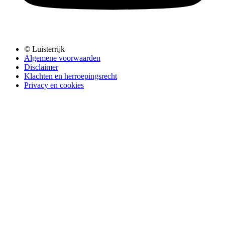
© Luisterrijk
Algemene voorwaarden
Disclaimer
Klachten en herroepingsrecht
Privacy en cookies