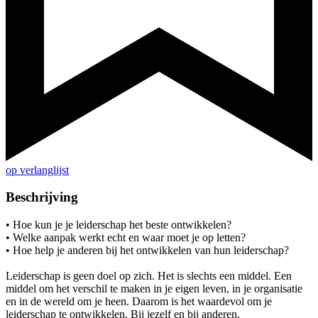
op verlanglijst
Beschrijving
• Hoe kun je je leiderschap het beste ontwikkelen?
• Welke aanpak werkt echt en waar moet je op letten?
• Hoe help je anderen bij het ontwikkelen van hun leiderschap?
Leiderschap is geen doel op zich. Het is slechts een middel. Een
middel om het verschil te maken in je eigen leven, in je organisatie
en in de wereld om je heen. Daarom is het waardevol om je
leiderschap te ontwikkelen. Bij jezelf en bij anderen.