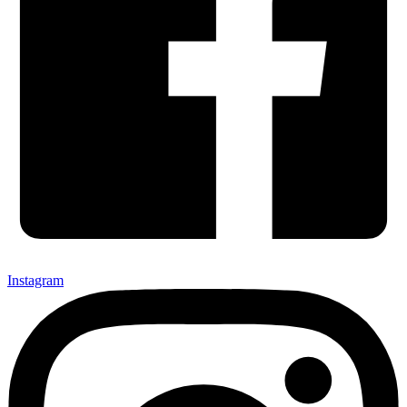
Instagram