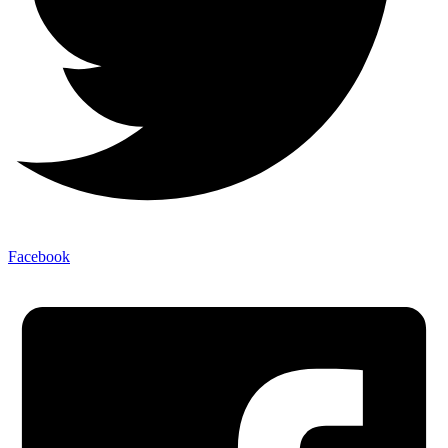
Facebook