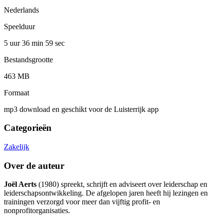
Nederlands
Speelduur
5 uur 36 min
59 sec
Bestandsgrootte
463 MB
Formaat
mp3 download en geschikt voor de Luisterrijk app
Categorieën
Zakelijk
Over de auteur
Joël Aerts
(1980) spreekt, schrijft en adviseert over leiderschap en
leiderschapsontwikkeling. De afgelopen jaren heeft hij lezingen en
trainingen verzorgd voor meer dan vijftig profit- en
nonprofitorganisaties.