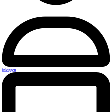
Inloggen