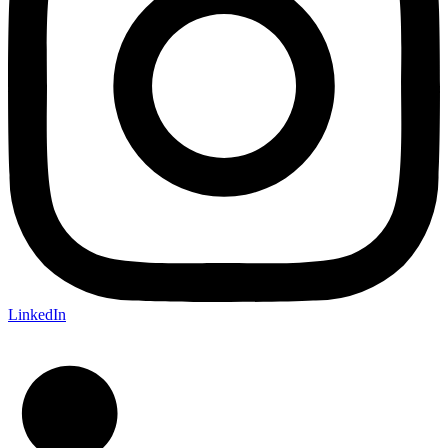
LinkedIn