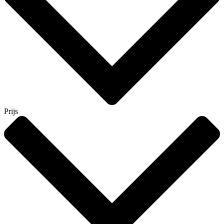
Prijs