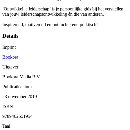
‘Ontwikkel je leiderschap’ is je persoonlijke gids bij het versnellen
van jouw leiderschapsontwikkeling én die van anderen.
Inspirerend, motiverend en ontnuchterend praktisch!
Details
Imprint
Bookora
Uitgever
Bookora Media B.V.
Publicatiedatum
23 november 2019
ISBN
9789462551954
Taal