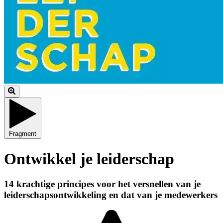
Fragment
Ontwikkel je leiderschap
14 krachtige principes voor het versnellen van je
leiderschapsontwikkeling en dat van je medewerkers