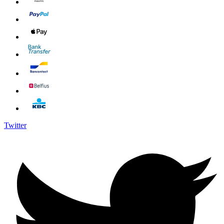
Twitter