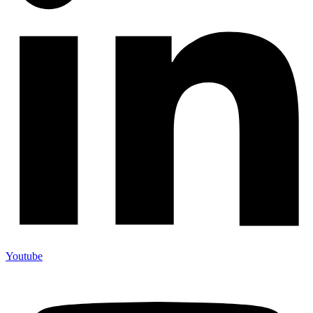
Youtube