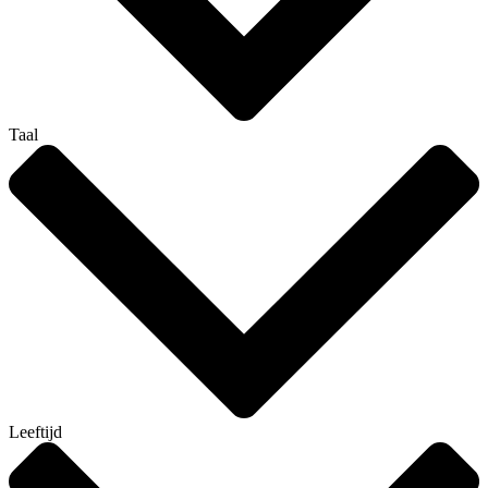
Taal
Leeftijd