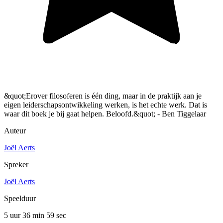
&quot;Erover filosoferen is één ding, maar in de praktijk aan je
eigen leiderschapsontwikkeling werken, is het echte werk. Dat is
waar dit boek je bij gaat helpen. Beloofd.&quot; - Ben Tiggelaar
Auteur
Joël Aerts
Spreker
Joël Aerts
Speelduur
5 uur 36 min
59 sec