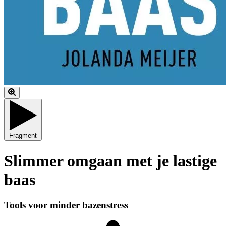
Fragment
Slimmer omgaan met je lastige
baas
Tools voor minder bazenstress