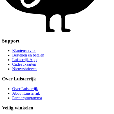
Support
Klantenservice
Bestellen en betalen
Luisterrijk App
Cadeaukaarten
Nieuwsbrieven
Over Luisterrijk
Over Luisterrijk
About Luisterrijk
Partnerprogramma
Veilig winkelen