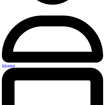
Inloggen