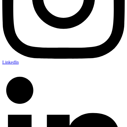
LinkedIn