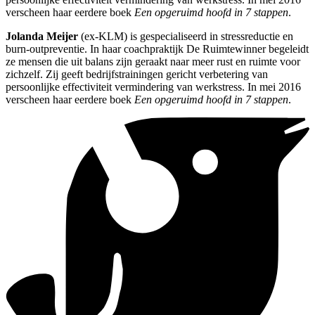
verscheen haar eerdere boek
Een opgeruimd hoofd in 7 stappen
.
Jolanda Meijer
(ex-KLM) is gespecialiseerd in stressreductie en
burn-outpreventie. In haar coachpraktijk De Ruimtewinner begeleidt
ze mensen die uit balans zijn geraakt naar meer rust en ruimte voor
zichzelf. Zij geeft bedrijfstrainingen gericht verbetering van
persoonlijke effectiviteit vermindering van werkstress. In mei 2016
verscheen haar eerdere boek
Een opgeruimd hoofd in 7 stappen
.