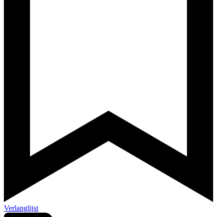
Verlanglijst