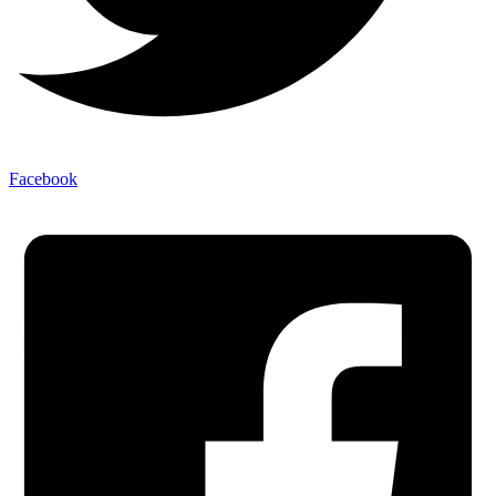
Facebook