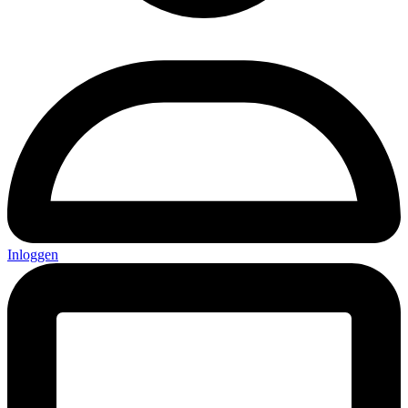
Inloggen