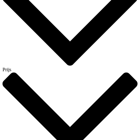
Prijs