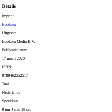
Details
Imprint
Bookora
Uitgever
Bookora Media B.V.
Publicatiedatum
17 maart 2020
ISBN
9789462552517
Taal
Nederlands
Speelduur
9 uur 4 min
18 sec