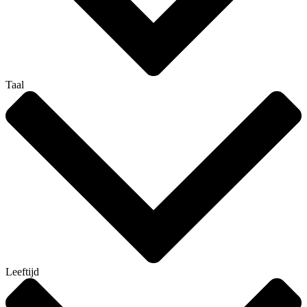
Taal
Leeftijd