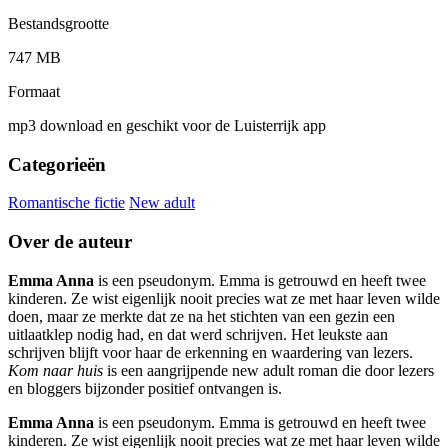
Bestandsgrootte
747 MB
Formaat
mp3 download en geschikt voor de Luisterrijk app
Categorieën
Romantische fictie
New adult
Over de auteur
Emma Anna
is een pseudonym. Emma is getrouwd en heeft twee
kinderen. Ze wist eigenlijk nooit precies wat ze met haar leven wilde
doen, maar ze merkte dat ze na het stichten van een gezin een
uitlaatklep nodig had, en dat werd schrijven. Het leukste aan
schrijven blijft voor haar de erkenning en waardering van lezers.
Kom naar huis
is een aangrijpende new adult roman die door lezers
en bloggers bijzonder positief ontvangen is.
Emma Anna
is een pseudonym. Emma is getrouwd en heeft twee
kinderen. Ze wist eigenlijk nooit precies wat ze met haar leven wilde