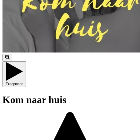
Fragment
Kom naar huis