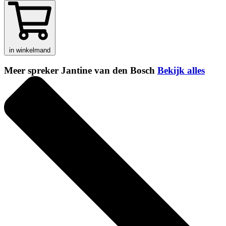
in winkelmand
Meer spreker Jantine van den Bosch
Bekijk alles