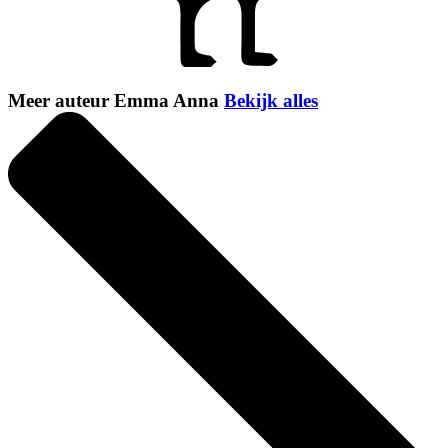
Meer auteur Emma Anna
Bekijk alles