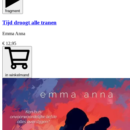
fragment
Tijd droogt alle tranen
Emma Anna
€ 12,95
in winkelmand