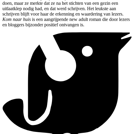
doen, maar ze merkte dat ze na het stichten van een gezin een
uitlaatklep nodig had, en dat werd schrijven. Het leukste aan
schrijven blijft voor haar de erkenning en waardering van lezers.
Kom naar huis
is een aangrijpende new adult roman die door lezers
en bloggers bijzonder positief ontvangen is.