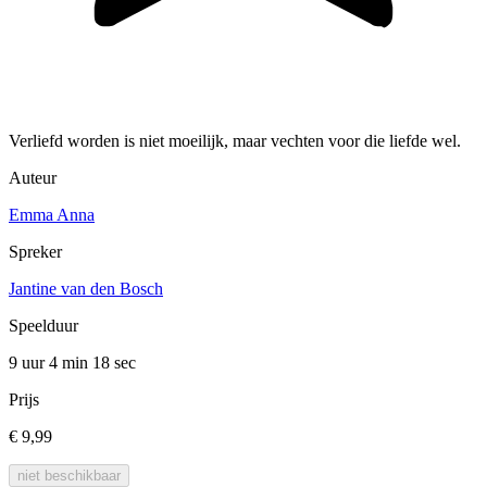
Verliefd worden is niet moeilijk, maar vechten voor die liefde wel.
Auteur
Emma Anna
Spreker
Jantine van den Bosch
Speelduur
9 uur 4 min
18 sec
Prijs
€ 9,99
niet beschikbaar