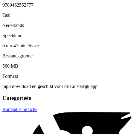
9789462552777
Taal
Nederlands
Speelduur
6 uur 47 min
56 sec
Bestandsgrootte
560 MB
Formaat
mp3 download en geschikt voor de Luisterrijk app
Categorieën
Romantische fictie