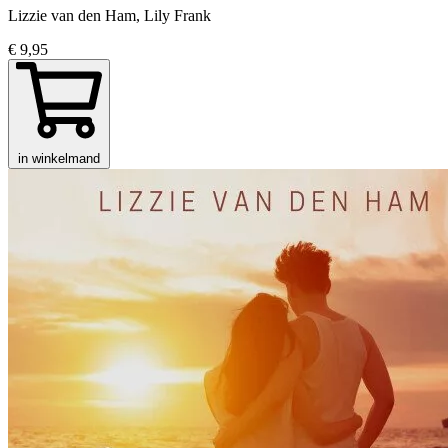
Lizzie van den Ham, Lily Frank
€ 9,95
in winkelmand