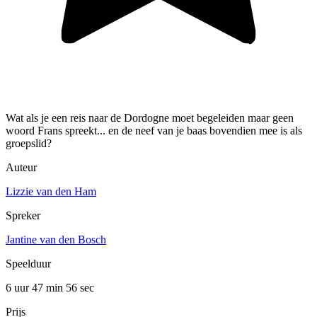
Wat als je een reis naar de Dordogne moet begeleiden maar geen
woord Frans spreekt... en de neef van je baas bovendien mee is als
groepslid?
Auteur
Lizzie van den Ham
Spreker
Jantine van den Bosch
Speelduur
6 uur 47 min
56 sec
Prijs