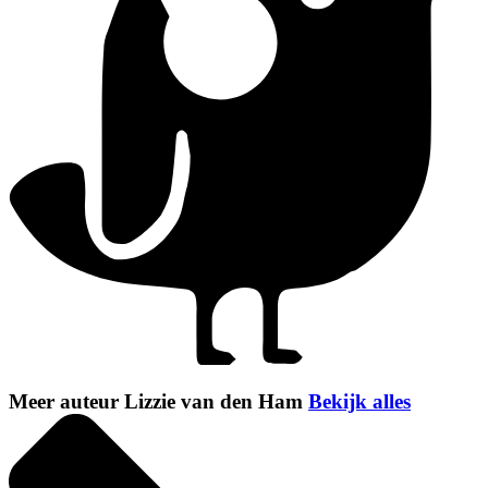
Meer auteur Lizzie van den Ham
Bekijk alles