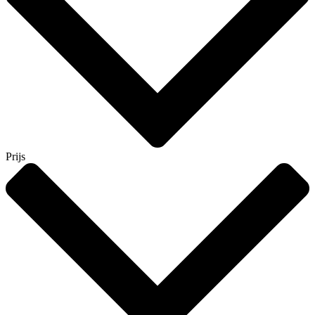
Prijs