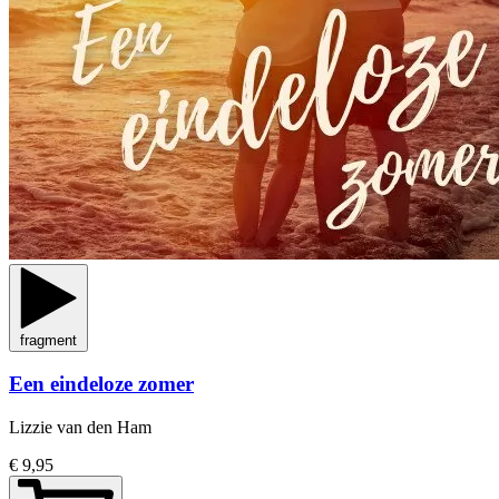
fragment
Een eindeloze zomer
Lizzie van den Ham
€ 9,95