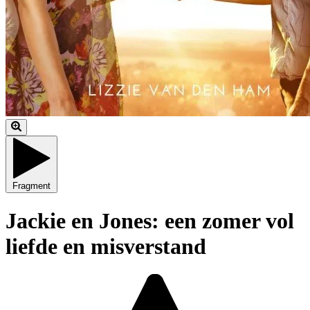
Fragment
Jackie en Jones: een zomer vol
liefde en misverstand