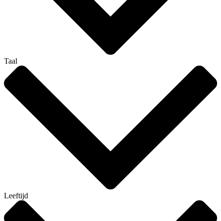
Taal
Leeftijd