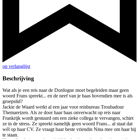
op verlanglijst
Beschrijving
Wat als je een reis naar de Dordogne moet begeleiden maar geen
woord Frans spreekt... en de neef van je baas bovendien mee is als
groepslid?
Jackie de Waard werkt al een jaar voor reisbureau Troubadour
Themareizen. Als ze door haar baas onverwacht op reis naar
Frankrijk wordt gestuurd om een zieke collega te vervangen, schiet
ze in de stress. Ze spreekt namelijk geen woord Frans... al staat dat
wél op haar CV. Ze vraagt haar beste vriendin Nina mee om haar bij
te staan.