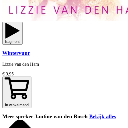
fragment
Wintervuur
Lizzie van den Ham
€ 9,95
in winkelmand
Meer spreker Jantine van den Bosch
Bekijk alles