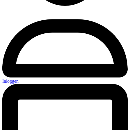
Inloggen