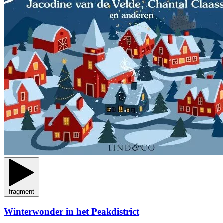
fragment
Winterwonder in het Peakdistrict