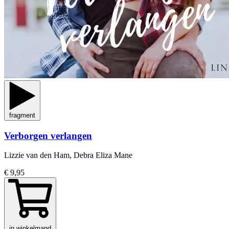
fragment
Verborgen verlangen
Lizzie van den Ham, Debra Eliza Mane
€ 9,95
in winkelmand