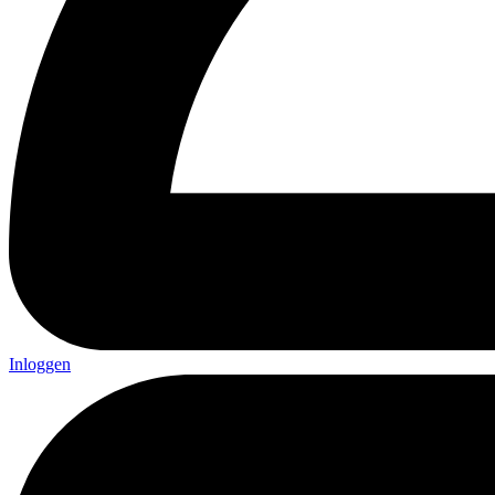
Inloggen