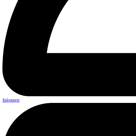
Inloggen