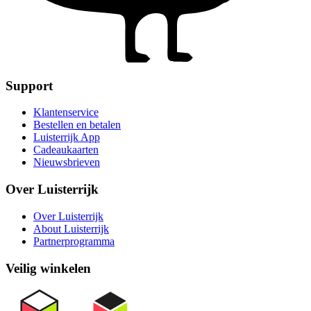
Support
Klantenservice
Bestellen en betalen
Luisterrijk App
Cadeaukaarten
Nieuwsbrieven
Over Luisterrijk
Over Luisterrijk
About Luisterrijk
Partnerprogramma
Veilig winkelen