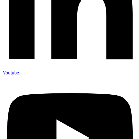
Youtube