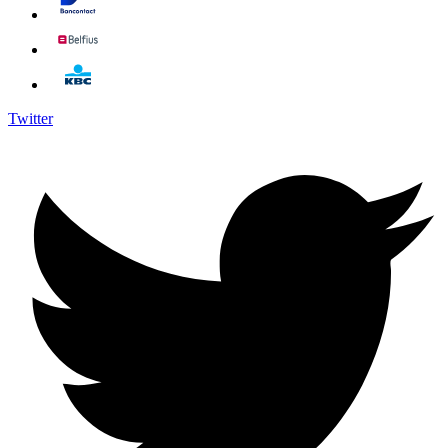
Twitter