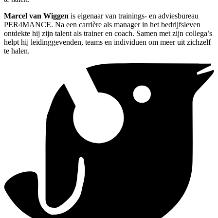
Marcel van Wiggen
is eigenaar van trainings- en adviesbureau
PER4MANCE. Na een carrière als manager in het bedrijfsleven
ontdekte hij zijn talent als trainer en coach. Samen met zijn collega’s
helpt hij leidinggevenden, teams en individuen om meer uit zichzelf
te halen.