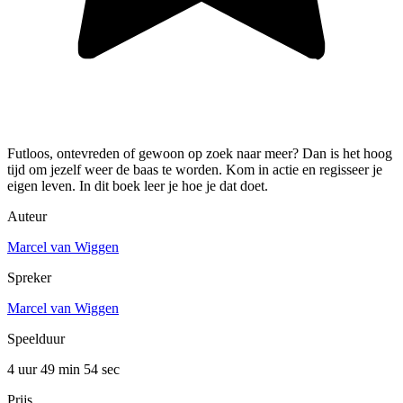
Futloos, ontevreden of gewoon op zoek naar meer? Dan is het hoog
tijd om jezelf weer de baas te worden. Kom in actie en regisseer je
eigen leven. In dit boek leer je hoe je dat doet.
Auteur
Marcel van Wiggen
Spreker
Marcel van Wiggen
Speelduur
4 uur 49 min
54 sec
Prijs