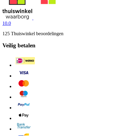
10.0
125 Thuiswinkel beoordelingen
Veilig betalen