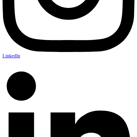
LinkedIn