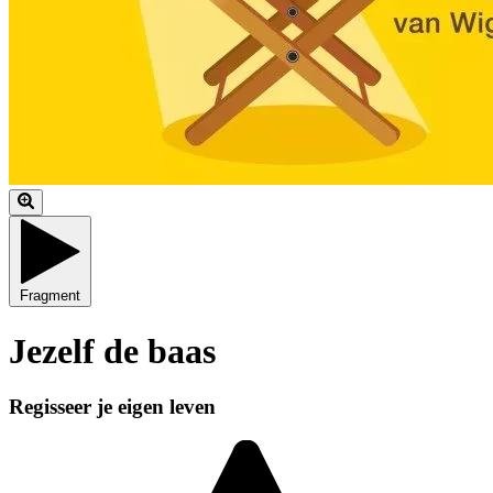
Fragment
Jezelf de baas
Regisseer je eigen leven