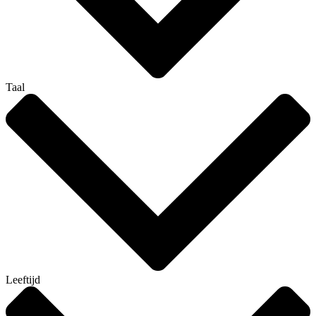
Taal
Leeftijd