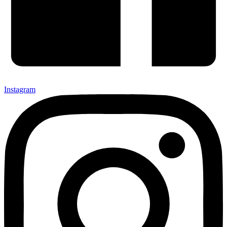
Instagram