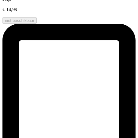
€ 14,99
niet beschikbaar