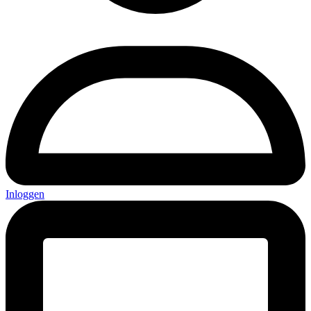
Inloggen