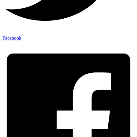
Facebook