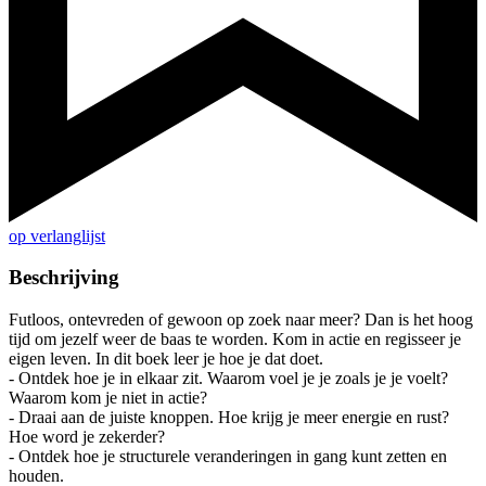
op verlanglijst
Beschrijving
Futloos, ontevreden of gewoon op zoek naar meer? Dan is het hoog
tijd om jezelf weer de baas te worden. Kom in actie en regisseer je
eigen leven. In dit boek leer je hoe je dat doet.
- Ontdek hoe je in elkaar zit. Waarom voel je je zoals je je voelt?
Waarom kom je niet in actie?
- Draai aan de juiste knoppen. Hoe krijg je meer energie en rust?
Hoe word je zekerder?
- Ontdek hoe je structurele veranderingen in gang kunt zetten en
houden.