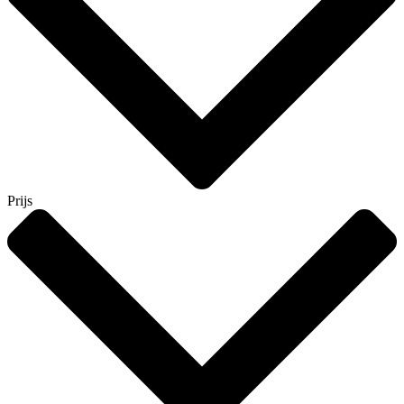
Prijs