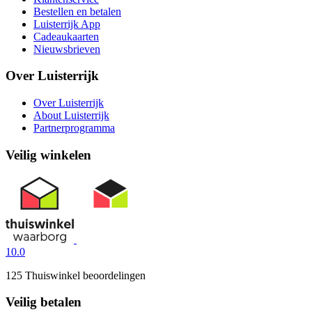
Bestellen en betalen
Luisterrijk App
Cadeaukaarten
Nieuwsbrieven
Over Luisterrijk
Over Luisterrijk
About Luisterrijk
Partnerprogramma
Veilig winkelen
10.0
125 Thuiswinkel beoordelingen
Veilig betalen