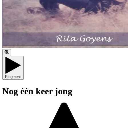
Fragment
Nog één keer jong