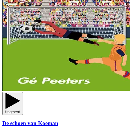
fragment
De schoen van Koeman