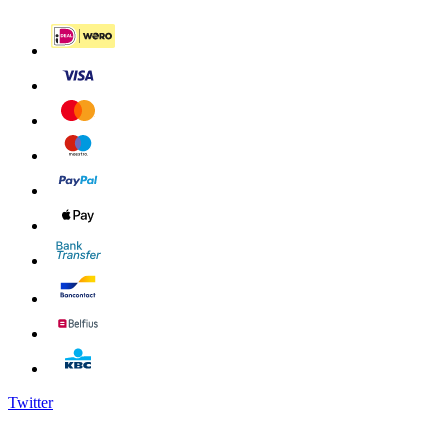
Twitter