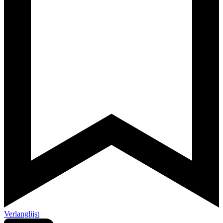
Verlanglijst