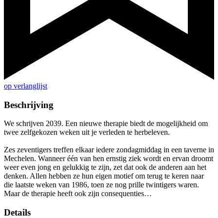
op verlanglijst
Beschrijving
We schrijven 2039. Een nieuwe therapie biedt de mogelijkheid om
twee zelfgekozen weken uit je verleden te herbeleven.
Zes zeventigers treffen elkaar iedere zondagmiddag in een taverne in
Mechelen. Wanneer één van hen ernstig ziek wordt en ervan droomt
weer even jong en gelukkig te zijn, zet dat ook de anderen aan het
denken. Allen hebben ze hun eigen motief om terug te keren naar
die laatste weken van 1986, toen ze nog prille twintigers waren.
Maar de therapie heeft ook zijn consequenties…
Details