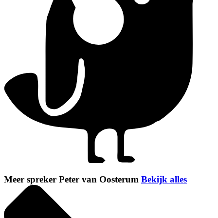
Meer spreker Peter van Oosterum
Bekijk alles