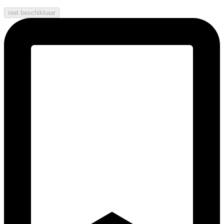
niet beschikbaar