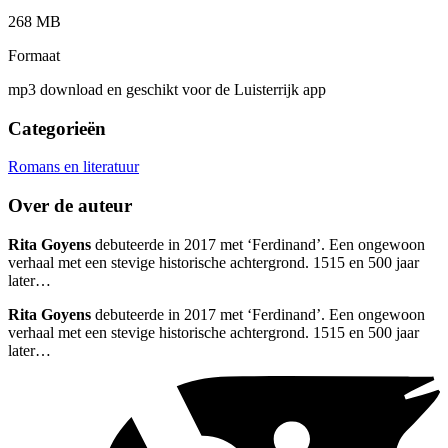
268 MB
Formaat
mp3 download en geschikt voor de Luisterrijk app
Categorieën
Romans en literatuur
Over de auteur
Rita Goyens
debuteerde in 2017 met ‘Ferdinand’. Een ongewoon
verhaal met een stevige historische achtergrond. 1515 en 500 jaar
later…
Rita Goyens
debuteerde in 2017 met ‘Ferdinand’. Een ongewoon
verhaal met een stevige historische achtergrond. 1515 en 500 jaar
later…