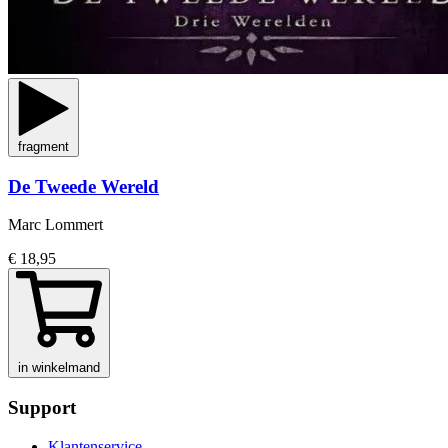
fragment
De Tweede Wereld
Marc Lommert
€ 18,95
in winkelmand
Support
Klantenservice