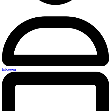
Inloggen