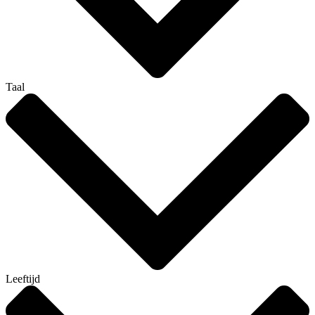
Taal
Leeftijd