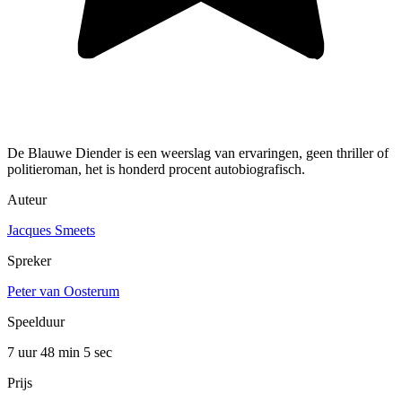
De Blauwe Diender is een weerslag van ervaringen, geen thriller of
politieroman, het is honderd procent autobiografisch.
Auteur
Jacques Smeets
Spreker
Peter van Oosterum
Speelduur
7 uur 48 min
5 sec
Prijs