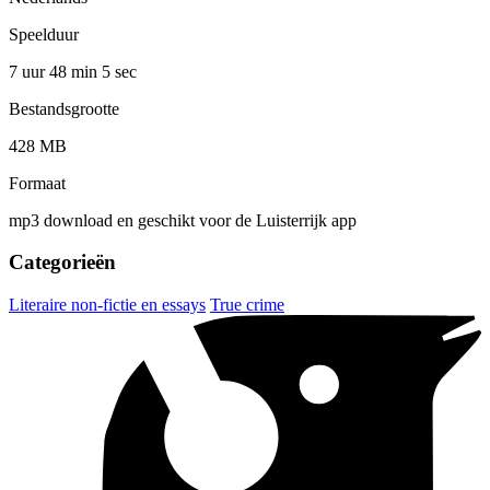
Speelduur
7 uur 48 min
5 sec
Bestandsgrootte
428 MB
Formaat
mp3 download en geschikt voor de Luisterrijk app
Categorieën
Literaire non-fictie en essays
True crime