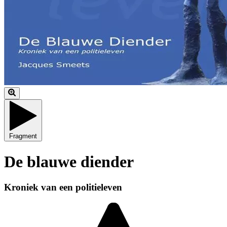
Fragment
De blauwe diender
Kroniek van een politieleven