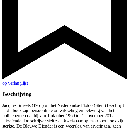
op verlanglijst
Beschrijving
Jacques Smeets (1951) uit het Nederlandse Elsloo (Stein) beschrijft
in dit boek zijn persoonlijke ontwikkeling en beleving van het
politieberoep dat hij van 1 oktober 1969 tot 1 november 2012
uitoefende. De schrijver stelt zich kwetsbaar op maar toont ook zijn
sterkte. De Blauwe Diender is een weerslag van ervaringen, geen