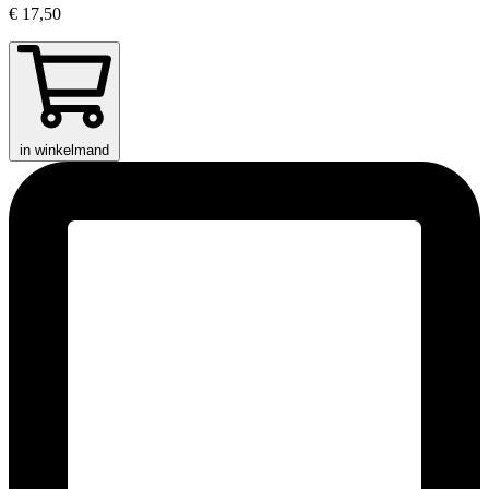
€ 17,50
in winkelmand