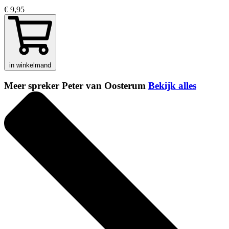
€ 9,95
in winkelmand
Meer spreker Peter van Oosterum
Bekijk alles