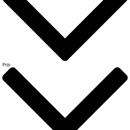
Prijs