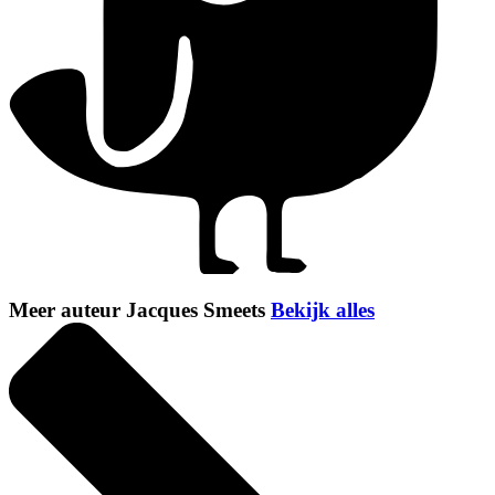
Meer auteur Jacques Smeets
Bekijk alles