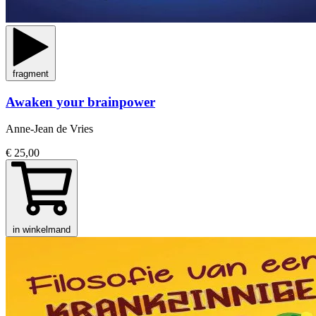
fragment
Awaken your brainpower
Anne-Jean de Vries
€ 25,00
in winkelmand