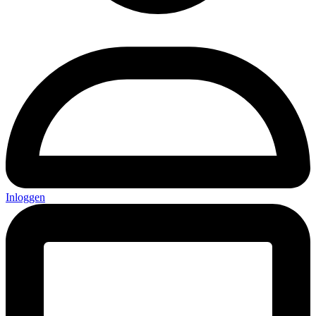
Inloggen