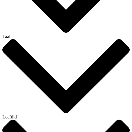
Taal
Leeftijd