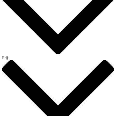
Prijs