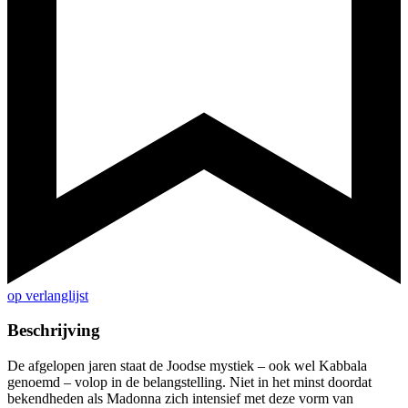
op verlanglijst
Beschrijving
De afgelopen jaren staat de Joodse mystiek – ook wel Kabbala
genoemd – volop in de belangstelling. Niet in het minst doordat
bekendheden als Madonna zich intensief met deze vorm van