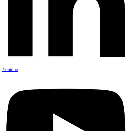
Youtube