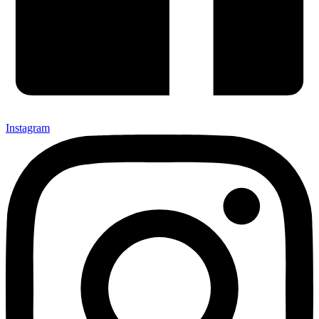
Instagram