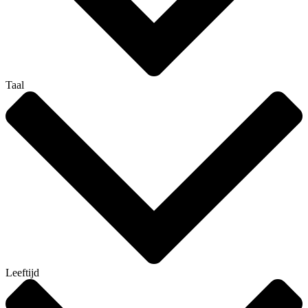
Taal
Leeftijd