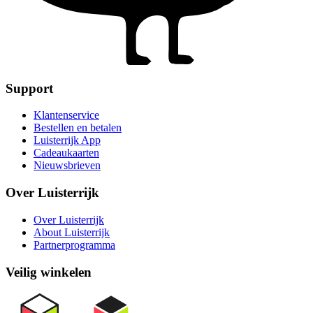
Support
Klantenservice
Bestellen en betalen
Luisterrijk App
Cadeaukaarten
Nieuwsbrieven
Over Luisterrijk
Over Luisterrijk
About Luisterrijk
Partnerprogramma
Veilig winkelen