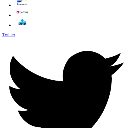
Twitter