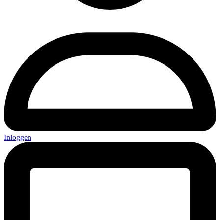
Inloggen