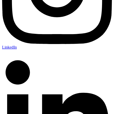
LinkedIn