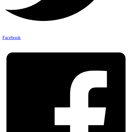
Facebook