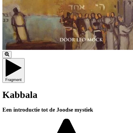
Fragment
Kabbala
Een introductie tot de Joodse mystiek