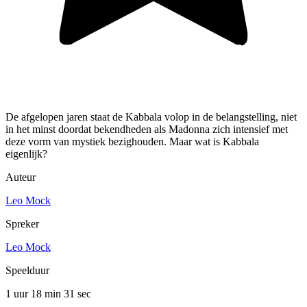
De afgelopen jaren staat de Kabbala volop in de belangstelling, niet
in het minst doordat bekendheden als Madonna zich intensief met
deze vorm van mystiek bezighouden. Maar wat is Kabbala
eigenlijk?
Auteur
Leo Mock
Spreker
Leo Mock
Speelduur
1 uur 18 min
31 sec