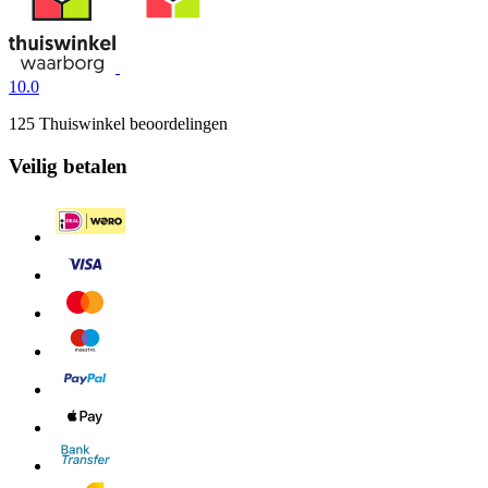
10.0
125 Thuiswinkel beoordelingen
Veilig betalen