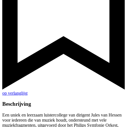
op verlanglijst
Beschrijving
Een uniek en leerzaam luistercollege van dirigent Jules van Hessen
voor iedereen die van muziek houdt, ondersteund met vele
muziekfragmenten, uitgevoerd door het Philips Symfonie Orkest,