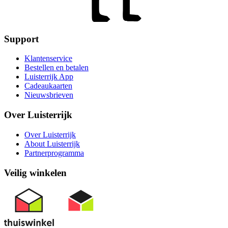
Support
Klantenservice
Bestellen en betalen
Luisterrijk App
Cadeaukaarten
Nieuwsbrieven
Over Luisterrijk
Over Luisterrijk
About Luisterrijk
Partnerprogramma
Veilig winkelen