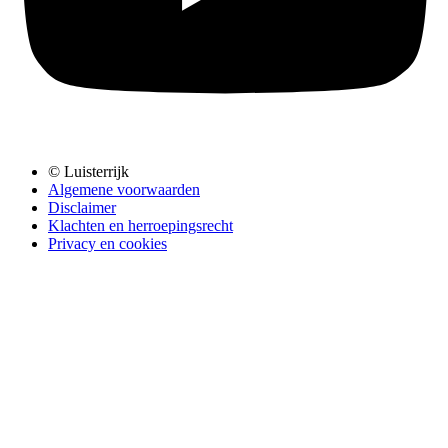
© Luisterrijk
Algemene voorwaarden
Disclaimer
Klachten en herroepingsrecht
Privacy en cookies