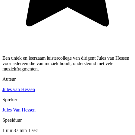
Een uniek en leerzaam luistercollege van dirigent Jules van Hessen
voor iedereen die van muziek houdt, ondersteund met vele
muziekfragmenten.
Auteur
Jules van Hessen
Spreker
Jules Van Hessen
Speelduur
1 uur 37 min
1 sec