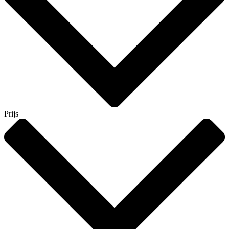
Prijs