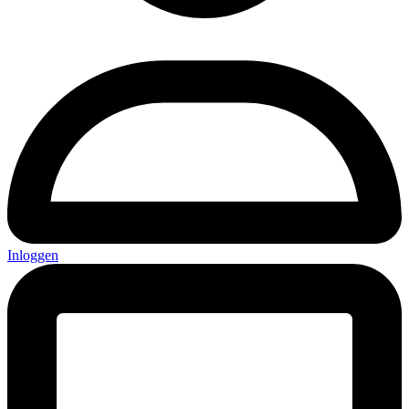
Inloggen