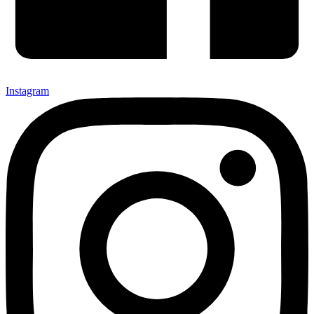
Instagram