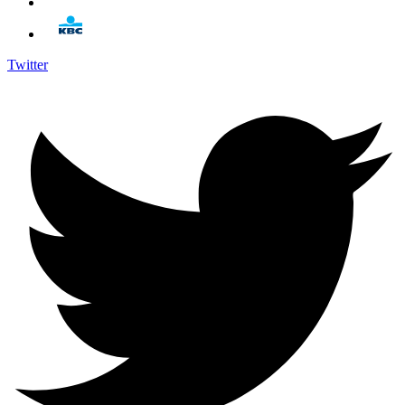
Twitter