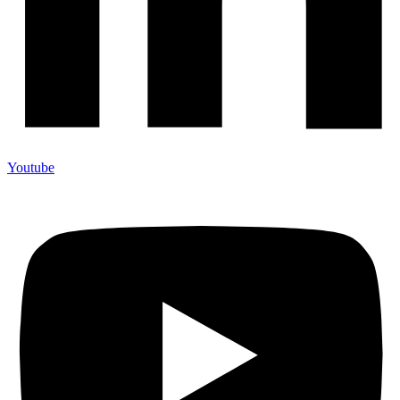
Youtube