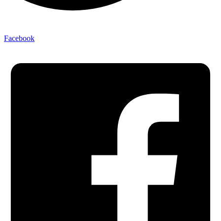
Facebook