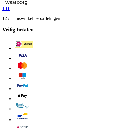
10.0
125 Thuiswinkel beoordelingen
Veilig betalen