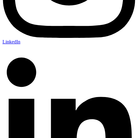
LinkedIn