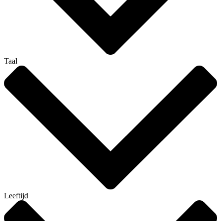
Taal
Leeftijd