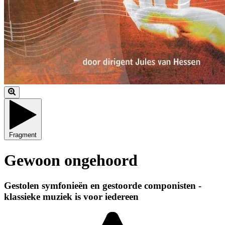
Fragment
Gewoon ongehoord
Gestolen symfonieën en gestoorde componisten -
klassieke muziek is voor iedereen