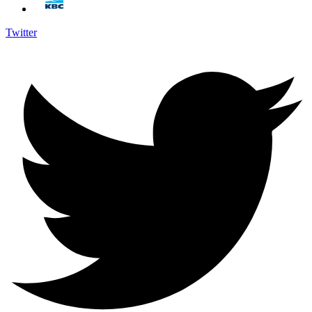
Twitter