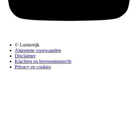
© Luisterrijk
Algemene voorwaarden
Disclaimer
Klachten en herroepingsrecht
Privacy en cookies