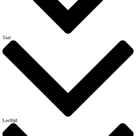
Taal
Leeftijd