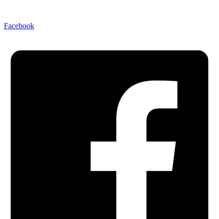
Facebook