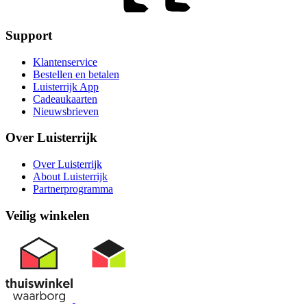
Support
Klantenservice
Bestellen en betalen
Luisterrijk App
Cadeaukaarten
Nieuwsbrieven
Over Luisterrijk
Over Luisterrijk
About Luisterrijk
Partnerprogramma
Veilig winkelen