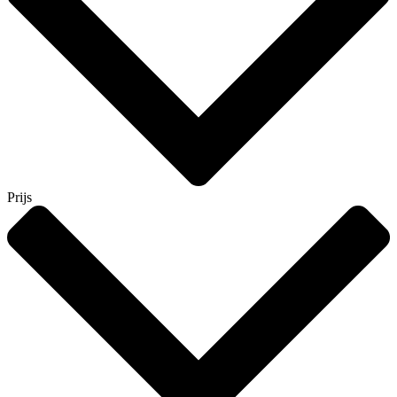
Prijs