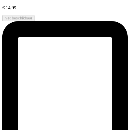
€ 14,99
niet beschikbaar