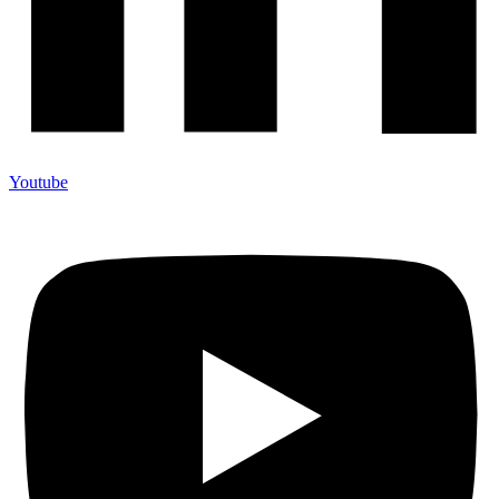
Youtube