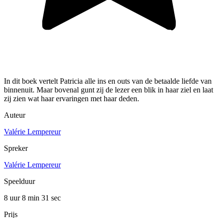
In dit boek vertelt Patricia alle ins en outs van de betaalde liefde van
binnenuit. Maar bovenal gunt zij de lezer een blik in haar ziel en laat
zij zien wat haar ervaringen met haar deden.
Auteur
Valérie Lempereur
Spreker
Valérie Lempereur
Speelduur
8 uur 8 min
31 sec
Prijs