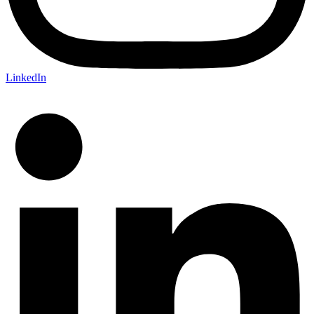
LinkedIn