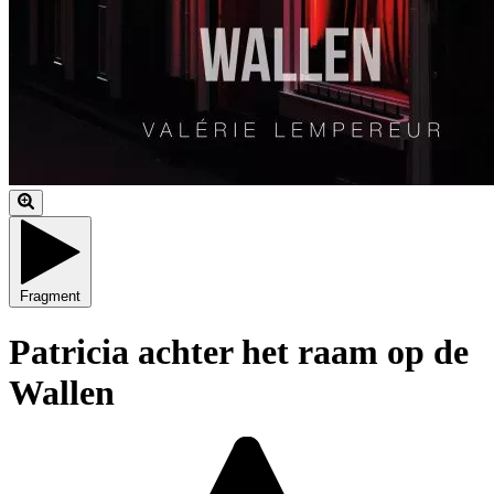
Fragment
Patricia achter het raam op de
Wallen