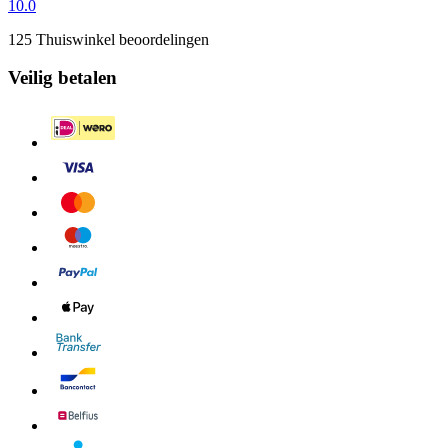
10.0
125 Thuiswinkel beoordelingen
Veilig betalen