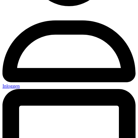
Inloggen