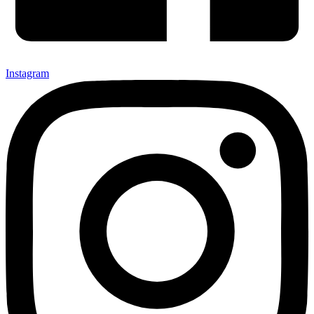
Instagram