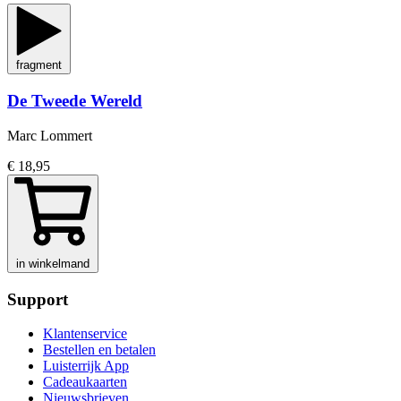
fragment
De Tweede Wereld
Marc Lommert
€ 18,95
in winkelmand
Support
Klantenservice
Bestellen en betalen
Luisterrijk App
Cadeaukaarten
Nieuwsbrieven