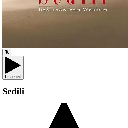
Fragment
Sedili