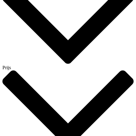
Prijs