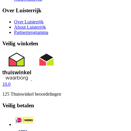
Over Luisterrijk
Over Luisterrijk
About Luisterrijk
Partnerprogramma
Veilig winkelen
10.0
125 Thuiswinkel beoordelingen
Veilig betalen