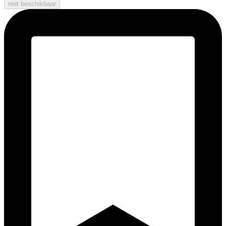
niet beschikbaar