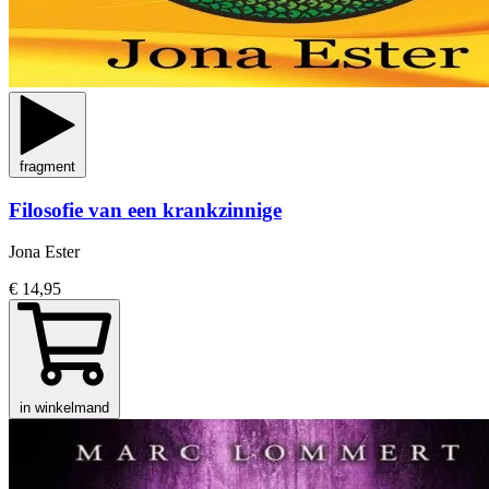
fragment
Filosofie van een krankzinnige
Jona Ester
€ 14,95
in winkelmand