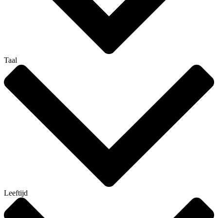
Taal
Leeftijd