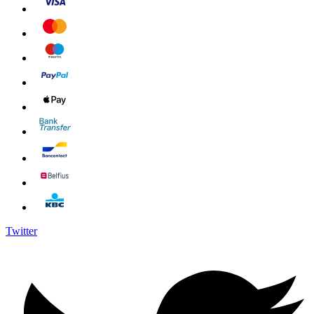
Twitter