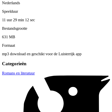
Nederlands
Speelduur
11 uur 29 min
12 sec
Bestandsgrootte
631 MB
Formaat
mp3 download en geschikt voor de Luisterrijk app
Categorieën
Romans en literatuur