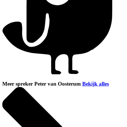
Meer spreker Peter van Oosterum
Bekijk alles