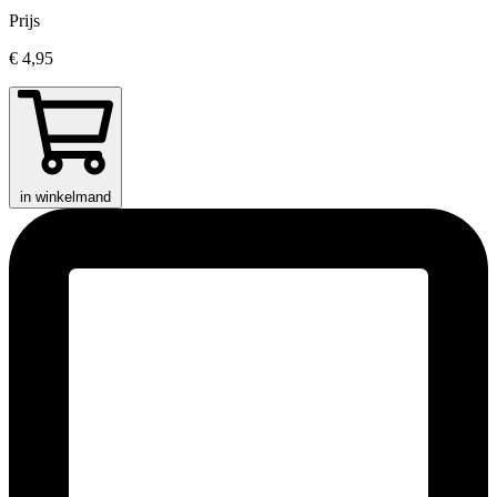
Prijs
€ 4,95
in winkelmand