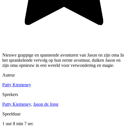
Nieuwe grappige en spannende avonturen van Jason en zijn oma In
het sprankelende vervolg op hun eerste avontuur, duiken Jason en
zijn oma opnieuw in een wereld voor verwondering en magie.
Auteur
Patty Kiemeney
Sprekers
Patty Kiemeney
,
Jason de Jong
Speelduur
1 uur 8 min
7 sec