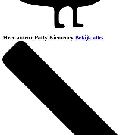
Meer auteur Patty Kiemeney
Bekijk alles