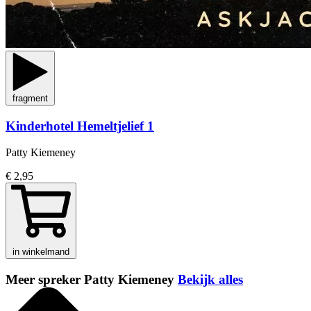
fragment
Kinderhotel Hemeltjelief 1
Patty Kiemeney
€ 2,95
in winkelmand
Meer spreker Patty Kiemeney
Bekijk alles