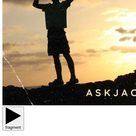
fragment