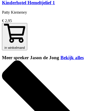
Kinderhotel Hemeltjelief 1
Patty Kiemeney
€ 2,95
in winkelmand
Meer spreker Jason de Jong
Bekijk alles