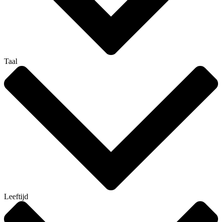
Taal
Leeftijd