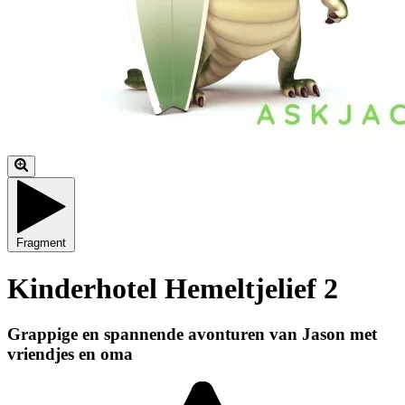
Fragment
Kinderhotel Hemeltjelief 2
Grappige en spannende avonturen van Jason met
vriendjes en oma