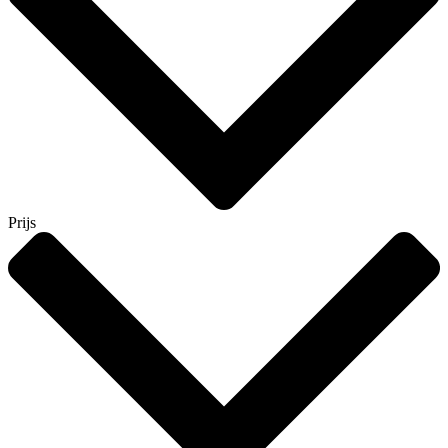
Prijs