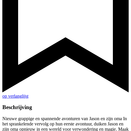
op verlanglijst
Beschrijving
Nieuwe grappige en spannende avonturen van Jason en zijn oma In
het sprankelende vervolg op hun eerste avontuur, duiken Jason en
zijn oma opnieuw in een wereld voor verwondering en magie. Maak