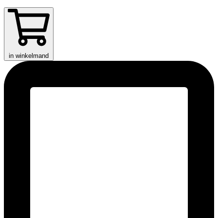
in winkelmand