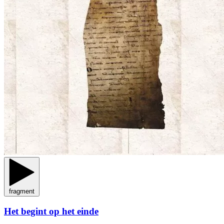
fragment
Het begint op het einde