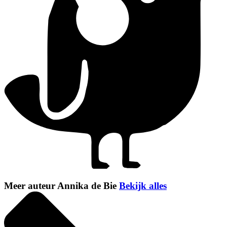
Meer auteur Annika de Bie
Bekijk alles