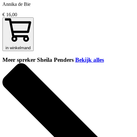
Annika de Bie
€ 16,00
in winkelmand
Meer spreker Sheila Penders
Bekijk alles