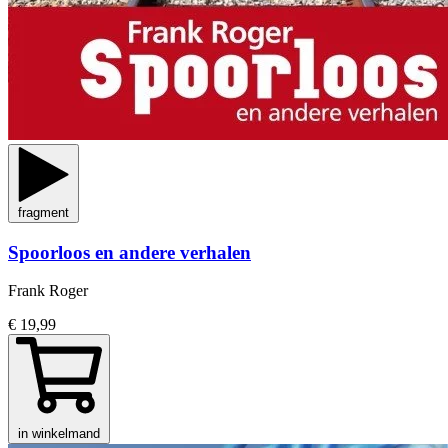
fragment
Spoorloos en andere verhalen
Frank Roger
€ 19,99
in winkelmand