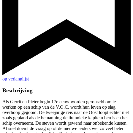
op verlanglijst
Beschrijving
Als Gerrit en Pieter begin 17e eeuw worden geronseld om te
werken op een schip van de V.O.C. wordt hun leven op slag
overhoop gegooid. De tweejarige reis naar de Oost loopt echter niet
zoals gepland als de bemanning de tirannieke kapitein beu is en het
schip overneemt. De steven wordt gewend naar onbekende kusten.
Al snel doemt de vraag op of de nieuwe leiders wel zo veel beter