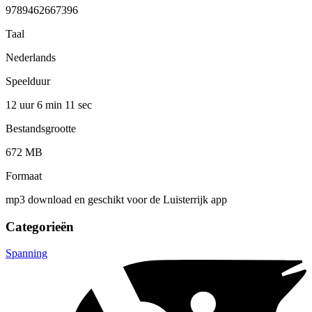
9789462667396
Taal
Nederlands
Speelduur
12 uur 6 min
11 sec
Bestandsgrootte
672 MB
Formaat
mp3 download en geschikt voor de Luisterrijk app
Categorieën
Spanning