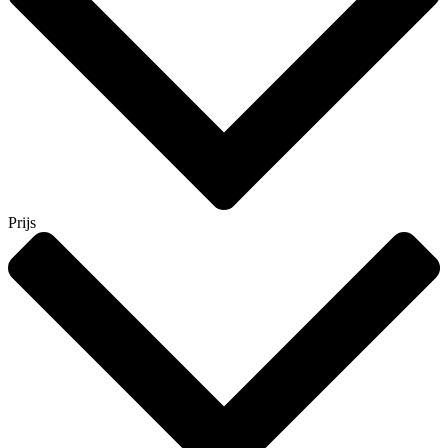
Prijs