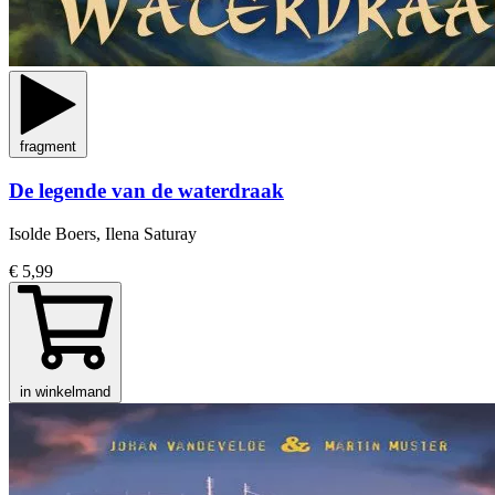
fragment
De legende van de waterdraak
Isolde Boers, Ilena Saturay
€ 5,99
in winkelmand