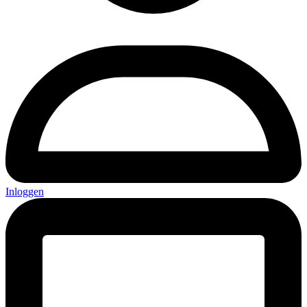
Inloggen