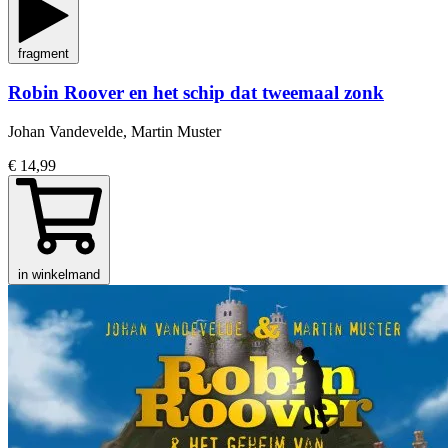
fragment
Robin Roover en het schip dat tweemaal zonk
Johan Vandevelde, Martin Muster
€ 14,99
in winkelmand