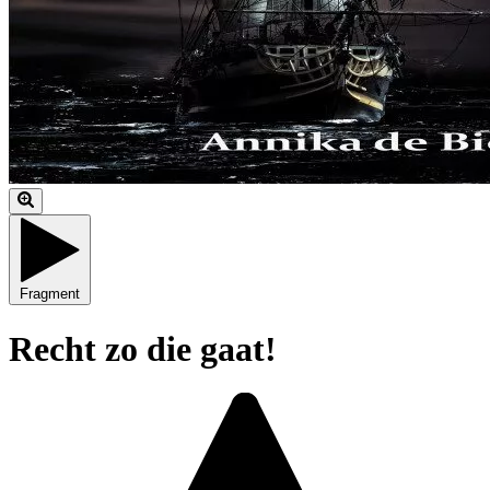
Fragment
Recht zo die gaat!