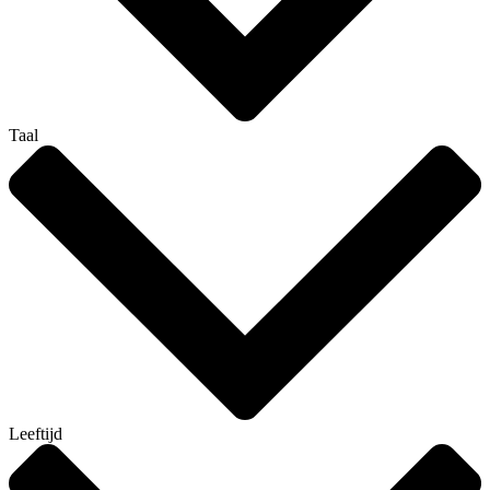
Taal
Leeftijd