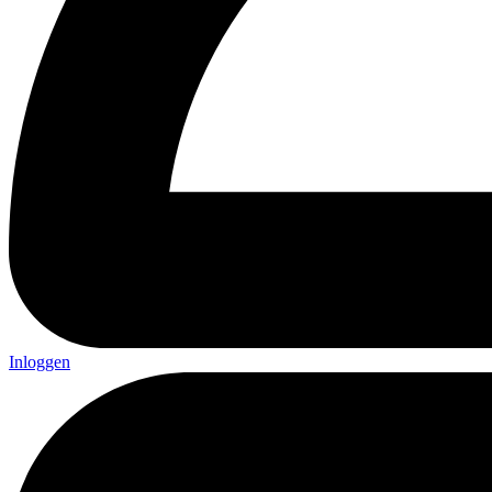
Inloggen