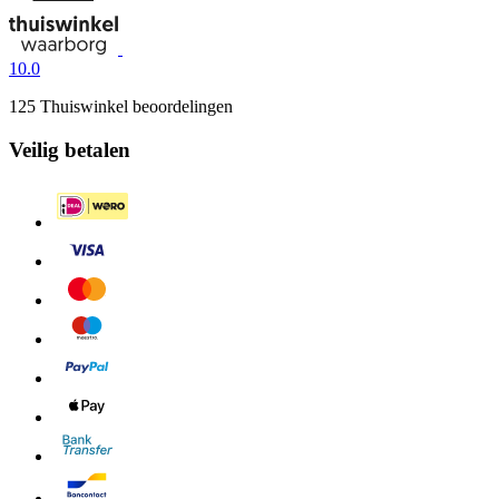
10.0
125 Thuiswinkel beoordelingen
Veilig betalen