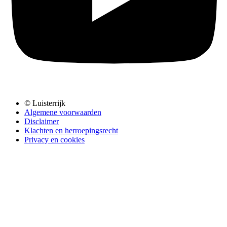
© Luisterrijk
Algemene voorwaarden
Disclaimer
Klachten en herroepingsrecht
Privacy en cookies