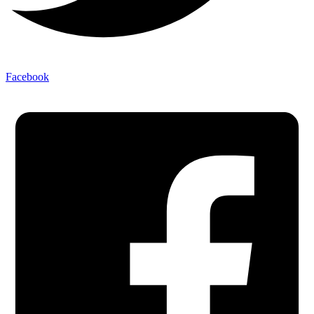
Facebook