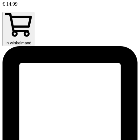
€ 14,99
in winkelmand