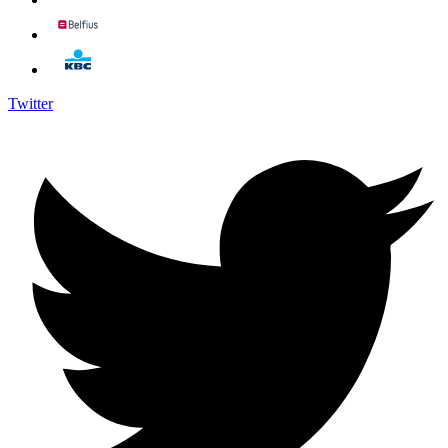
Twitter