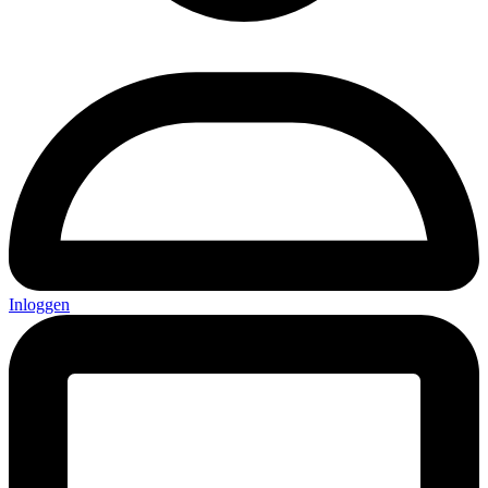
Inloggen