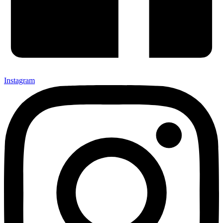
Instagram