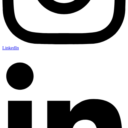
LinkedIn