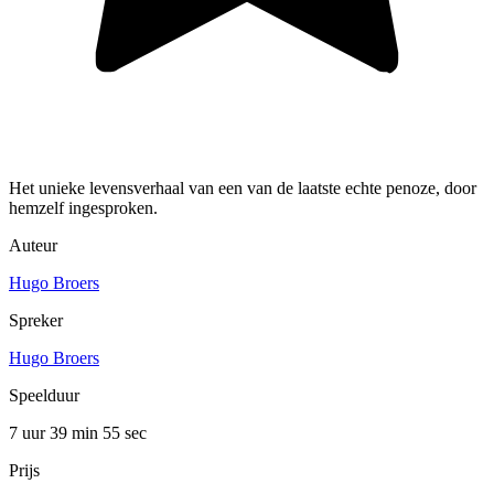
Het unieke levensverhaal van een van de laatste echte penoze, door
hemzelf ingesproken.
Auteur
Hugo Broers
Spreker
Hugo Broers
Speelduur
7 uur 39 min
55 sec
Prijs