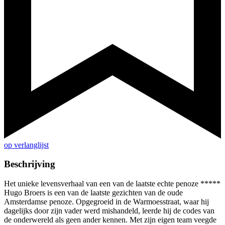
op verlanglijst
Beschrijving
Het unieke levensverhaal van een van de laatste echte penoze *****
Hugo Broers is een van de laatste gezichten van de oude
Amsterdamse penoze. Opgegroeid in de Warmoesstraat, waar hij
dagelijks door zijn vader werd mishandeld, leerde hij de codes van
de onderwereld als geen ander kennen. Met zijn eigen team veegde