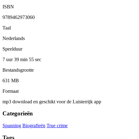
ISBN
9789462973060
Taal
Nederlands
Speelduur
7 uur 39 min
55 sec
Bestandsgrootte
631 MB
Formaat
mp3 download en geschikt voor de Luisterrijk app
Categorieën
Spanning
Biografieën
True crime
Tags