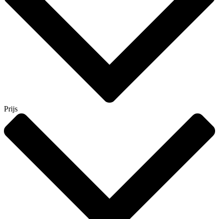
Prijs