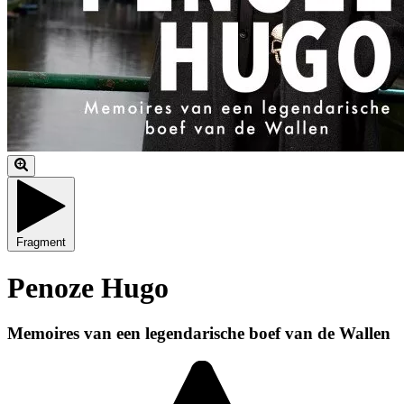
Fragment
Penoze Hugo
Memoires van een legendarische boef van de Wallen