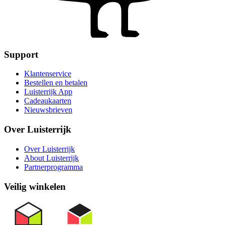
Support
Klantenservice
Bestellen en betalen
Luisterrijk App
Cadeaukaarten
Nieuwsbrieven
Over Luisterrijk
Over Luisterrijk
About Luisterrijk
Partnerprogramma
Veilig winkelen