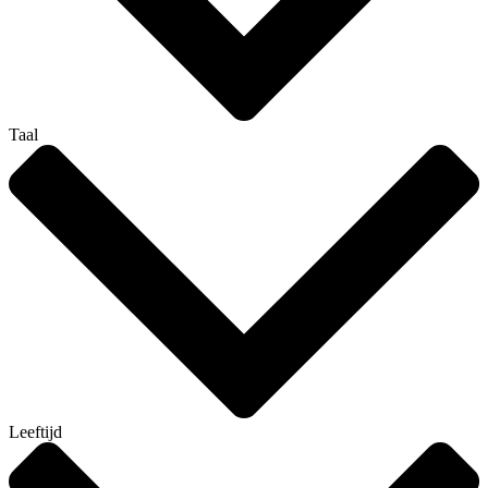
Taal
Leeftijd