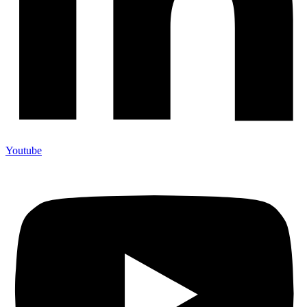
Youtube