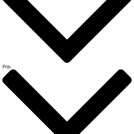
Prijs