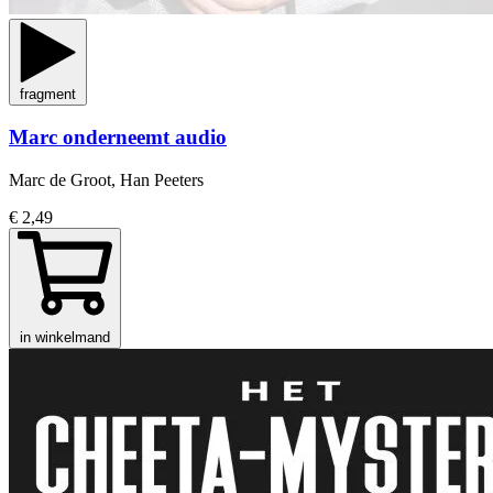
fragment
Marc onderneemt audio
Marc de Groot, Han Peeters
€ 2,49
in winkelmand