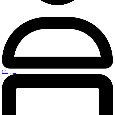
Inloggen