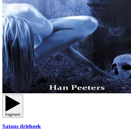
fragment
Satans driehoek