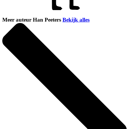
Meer auteur Han Peeters
Bekijk alles