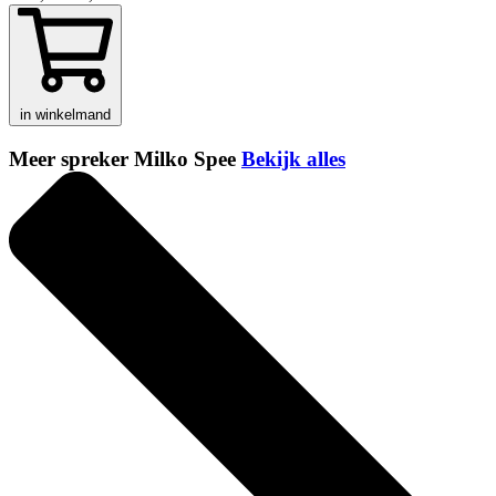
in winkelmand
Meer spreker Milko Spee
Bekijk alles