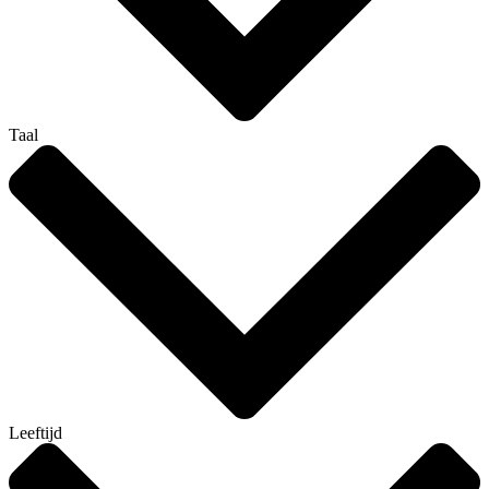
Taal
Leeftijd