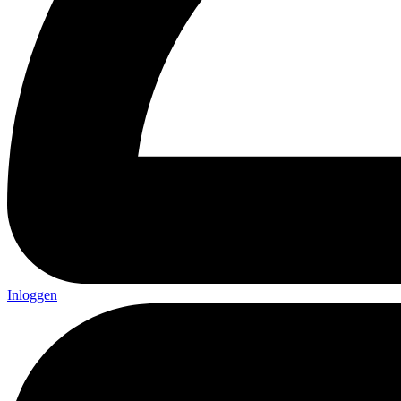
Inloggen