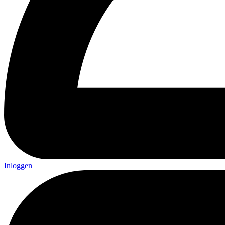
Inloggen