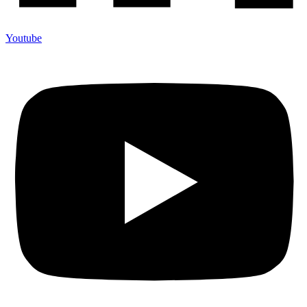
Youtube