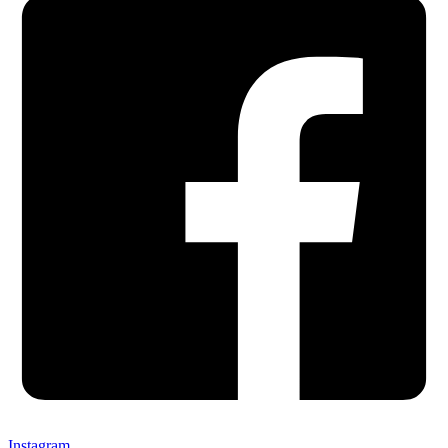
Instagram