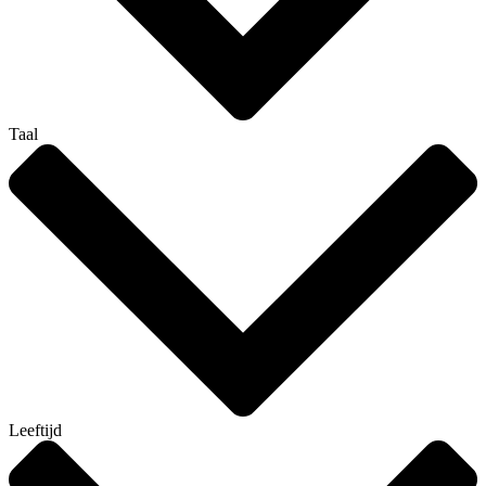
Taal
Leeftijd