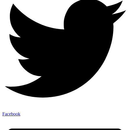
Facebook