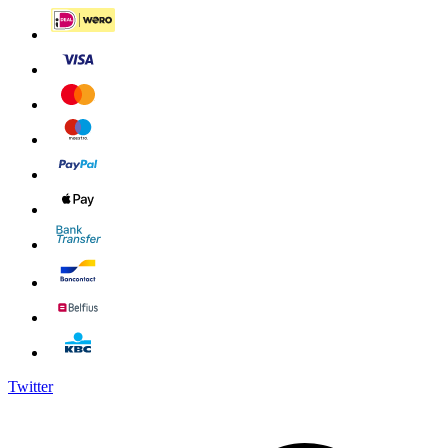
Twitter