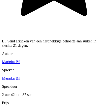
Blijvend afkicken van een hardnekkige behoefte aan suiker, in
slechts 21 dagen.
Auteur
Marinka Bil
Spreker
Marinka Bil
Speelduur
2 uur 42 min
37 sec
Prijs