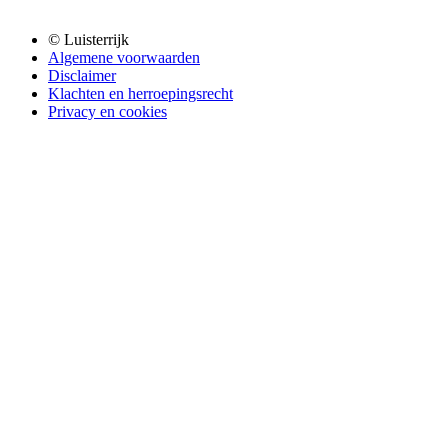
© Luisterrijk
Algemene voorwaarden
Disclaimer
Klachten en herroepingsrecht
Privacy en cookies