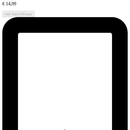
€ 14,99
niet beschikbaar