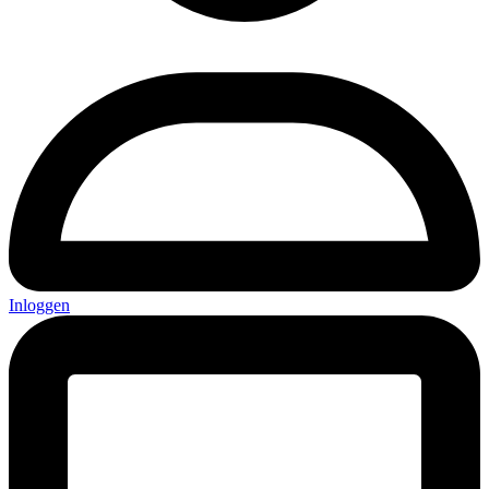
Inloggen