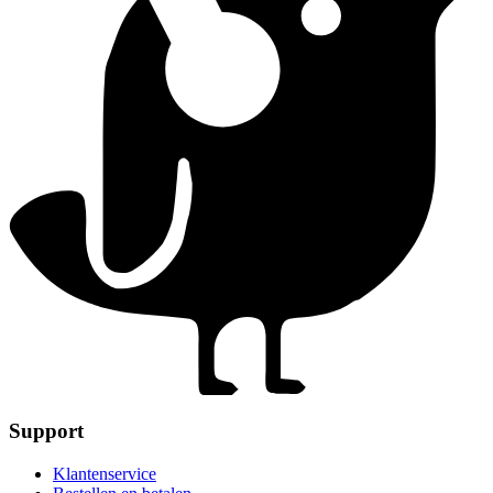
Support
Klantenservice