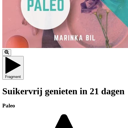
Fragment
Suikervrij genieten in 21 dagen
Paleo