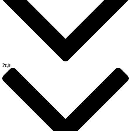
Prijs