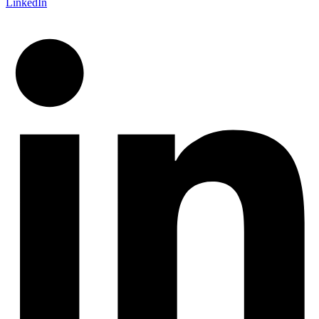
LinkedIn