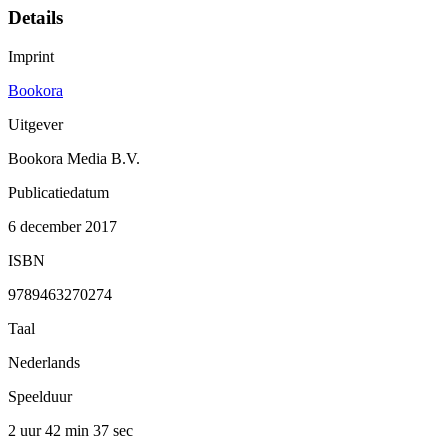
Details
Imprint
Bookora
Uitgever
Bookora Media B.V.
Publicatiedatum
6 december 2017
ISBN
9789463270274
Taal
Nederlands
Speelduur
2 uur 42 min
37 sec