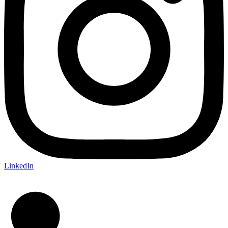
LinkedIn