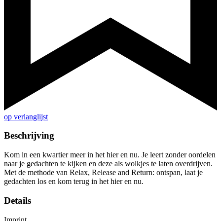
op verlanglijst
Beschrijving
Kom in een kwartier meer in het hier en nu. Je leert zonder oordelen
naar je gedachten te kijken en deze als wolkjes te laten overdrijven.
Met de methode van Relax, Release and Return: ontspan, laat je
gedachten los en kom terug in het hier en nu.
Details
Imprint