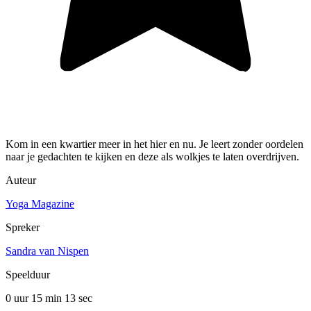
Kom in een kwartier meer in het hier en nu. Je leert zonder oordelen
naar je gedachten te kijken en deze als wolkjes te laten overdrijven.
Auteur
Yoga Magazine
Spreker
Sandra van Nispen
Speelduur
0 uur 15 min
13 sec