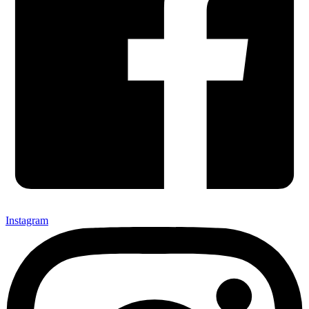
Instagram