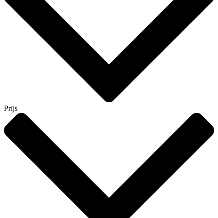
Prijs