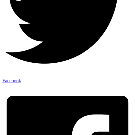
Facebook