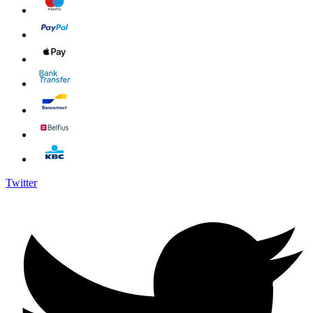
Twitter