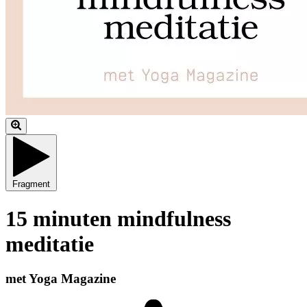
Fragment
15 minuten mindfulness
meditatie
met Yoga Magazine