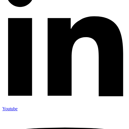
Youtube