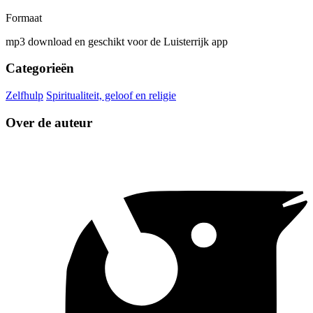
Formaat
mp3 download en geschikt voor de Luisterrijk app
Categorieën
Zelfhulp
Spiritualiteit, geloof en religie
Over de auteur