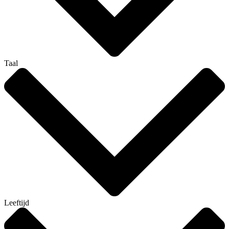
Taal
Leeftijd