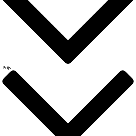
Prijs