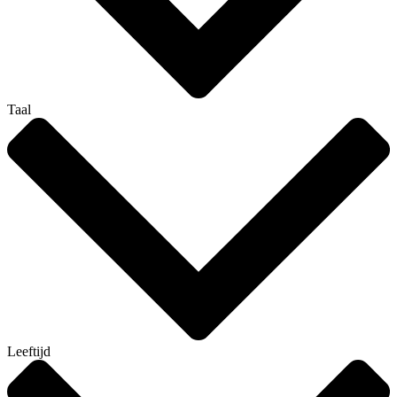
Taal
Leeftijd