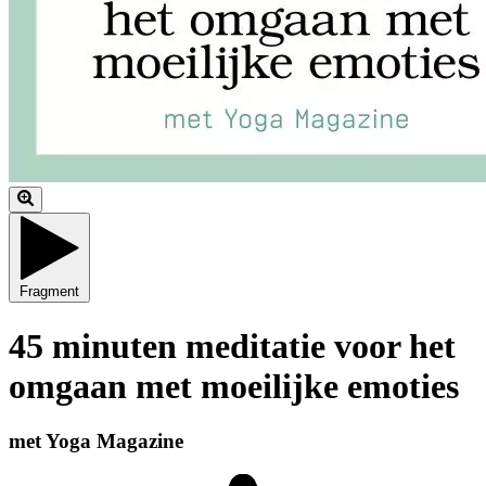
Fragment
45 minuten meditatie voor het
omgaan met moeilijke emoties
met Yoga Magazine