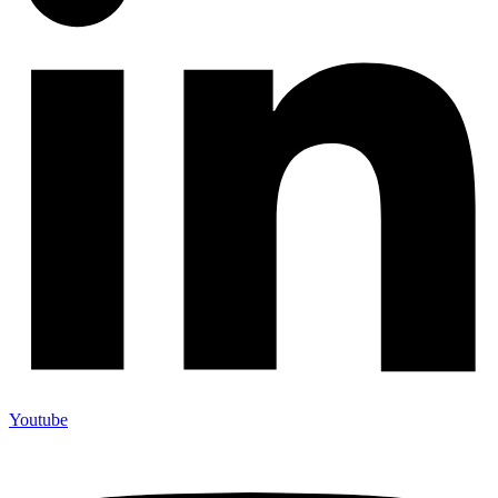
Youtube