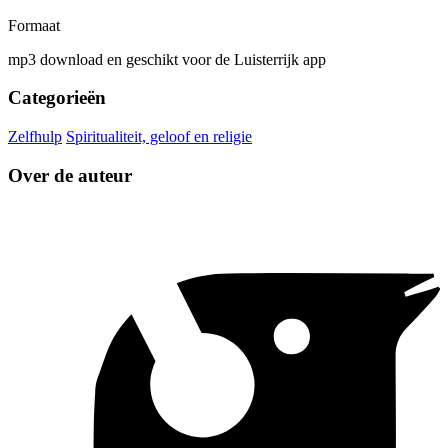
Formaat
mp3 download en geschikt voor de Luisterrijk app
Categorieën
Zelfhulp
Spiritualiteit, geloof en religie
Over de auteur