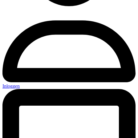
Inloggen