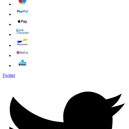
Twitter