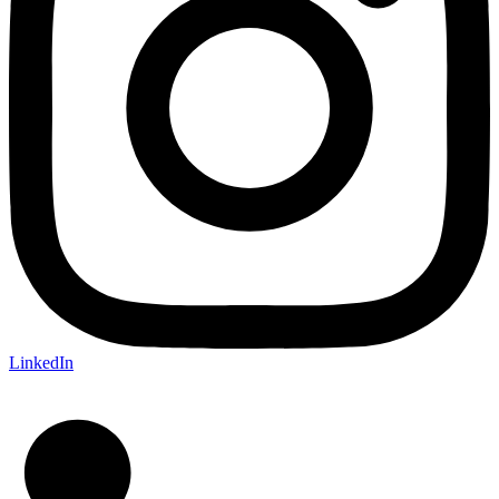
LinkedIn