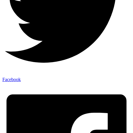
Facebook