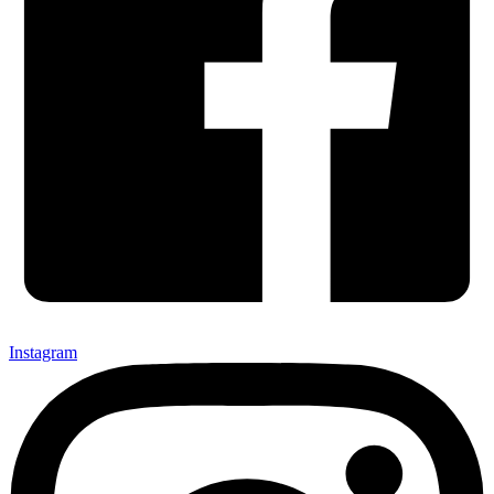
Instagram