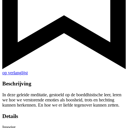
op verlanglijst
Beschrijving
In deze geleide meditatie, gestoeld op de boeddhistische leer, leren
we hoe we verstorende emoties als boosheid, trots en hechting
kunnen herkennen. En hoe we er liefde tegenover kunnen zetten.
Details
Imprint