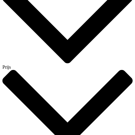
Prijs