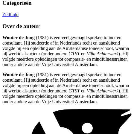
Categorieën
Zelfhulp
Over de auteur
Wouter de Jong
(1981) is een veelgevraagd spreker, trainer en
consultant. Hij studeerde af in Nederlands recht en aansluitend
volgde hij een opleiding aan de Amsterdamse toneelschool, waarna
hij werkte als acteur (onder andere
GTST
en
Villa Achterwerk
). Hij
volgde meerdere opleidingen tot compassie- en mindfulnesstrainer,
onder andere aan de Vrije Universiteit Amsterdam.
Wouter de Jong
(1981) is een veelgevraagd spreker, trainer en
consultant. Hij studeerde af in Nederlands recht en aansluitend
volgde hij een opleiding aan de Amsterdamse toneelschool, waarna
hij werkte als acteur (onder andere
GTST
en
Villa Achterwerk
). Hij
volgde meerdere opleidingen tot compassie- en mindfulnesstrainer,
onder andere aan de Vrije Universiteit Amsterdam.