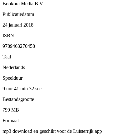
Bookora Media B.V.
Publicatiedatum
24 januari 2018
ISBN
9789463270458
Taal
Nederlands
Speelduur
9 uur 41 min
32 sec
Bestandsgrootte
799 MB
Formaat
mp3 download en geschikt voor de Luisterrijk app