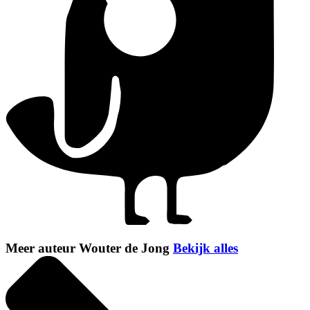
Meer auteur Wouter de Jong
Bekijk alles