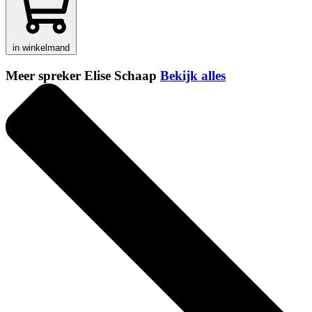
in winkelmand
Meer spreker Elise Schaap
Bekijk alles