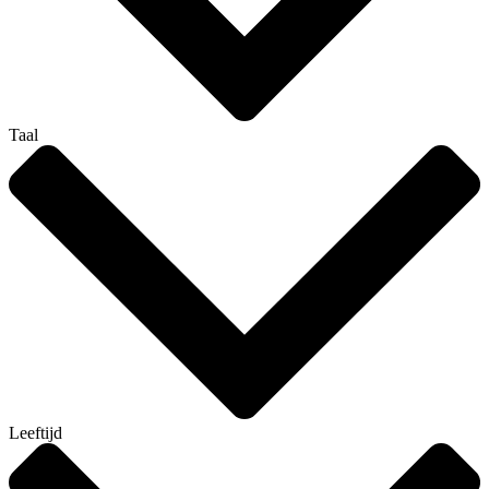
Taal
Leeftijd