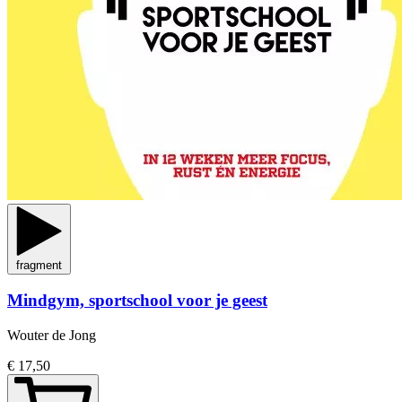
fragment
Mindgym, sportschool voor je geest
Wouter de Jong
€ 17,50