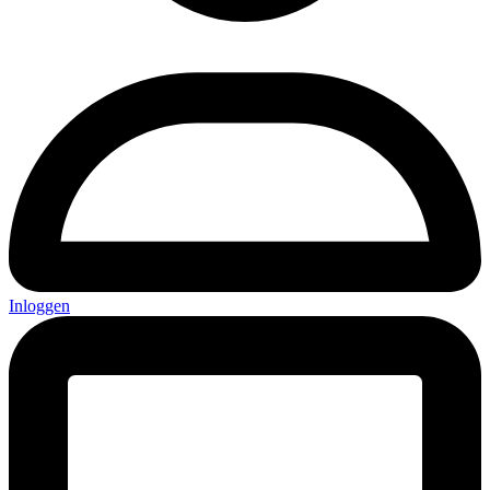
Inloggen