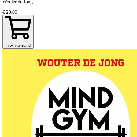
Wouter de Jong
€ 20,00
in winkelmand