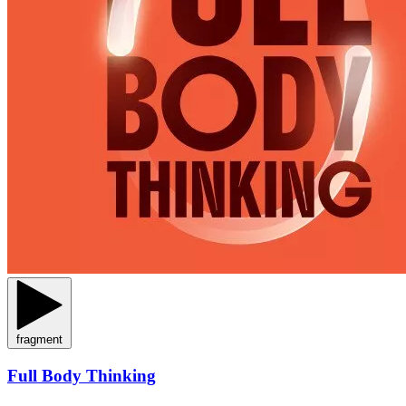
fragment
Full Body Thinking