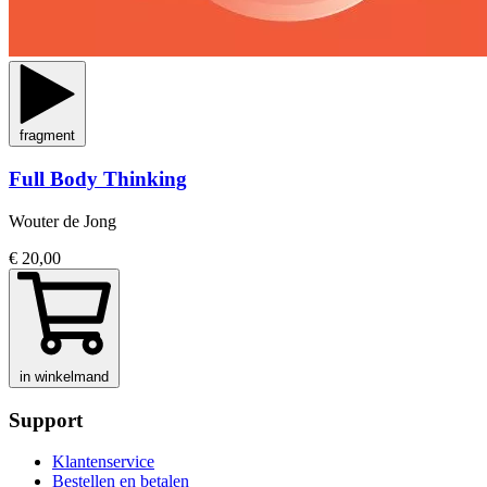
fragment
Full Body Thinking
Wouter de Jong
€ 20,00
in winkelmand
Support
Klantenservice
Bestellen en betalen