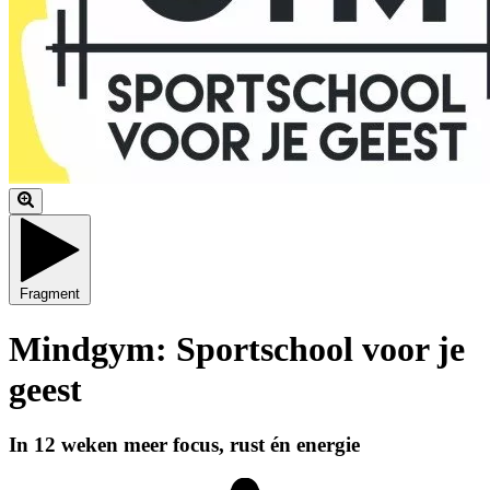
Fragment
Mindgym: Sportschool voor je
geest
In 12 weken meer focus, rust én energie