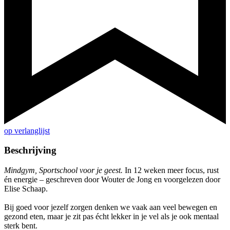
op verlanglijst
Beschrijving
Mindgym, Sportschool voor je geest.
In 12 weken meer focus, rust
én energie – geschreven door Wouter de Jong en voorgelezen door
Elise Schaap.
Bij goed voor jezelf zorgen denken we vaak aan veel bewegen en
gezond eten, maar je zit pas écht lekker in je vel als je ook mentaal
sterk bent.