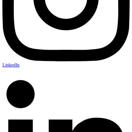
LinkedIn