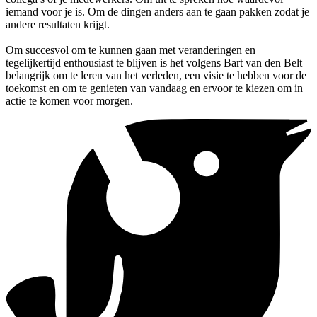
iemand voor je is. Om de dingen anders aan te gaan pakken zodat je
andere resultaten krijgt.
Om succesvol om te kunnen gaan met veranderingen en
tegelijkertijd enthousiast te blijven is het volgens Bart van den Belt
belangrijk om te leren van het verleden, een visie te hebben voor de
toekomst en om te genieten van vandaag en ervoor te kiezen om in
actie te komen voor morgen.