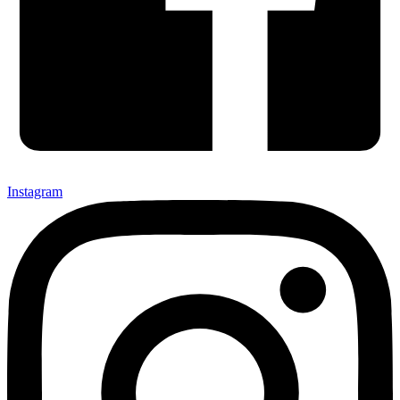
Instagram