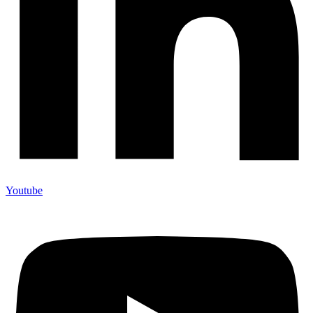
Youtube