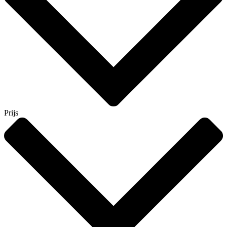
Prijs