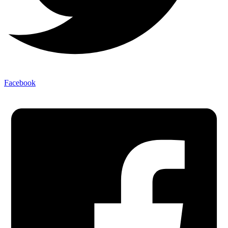
Facebook