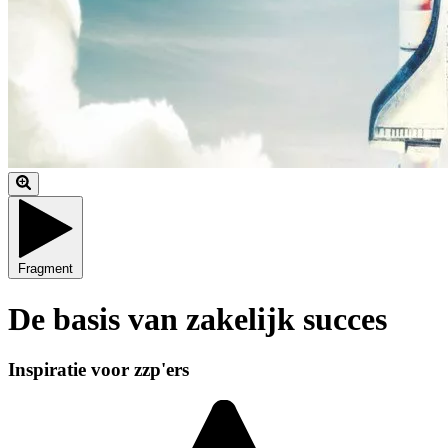
Fragment
De basis van zakelijk succes
Inspiratie voor zzp'ers