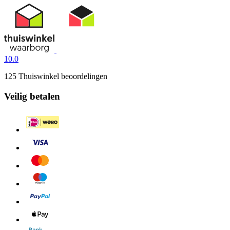
10.0
125 Thuiswinkel beoordelingen
Veilig betalen