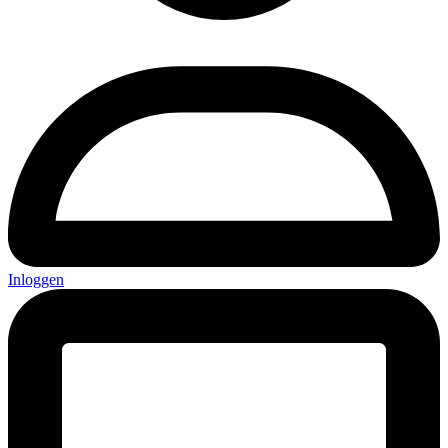
Inloggen