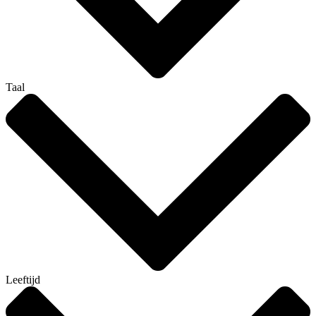
Taal
Leeftijd