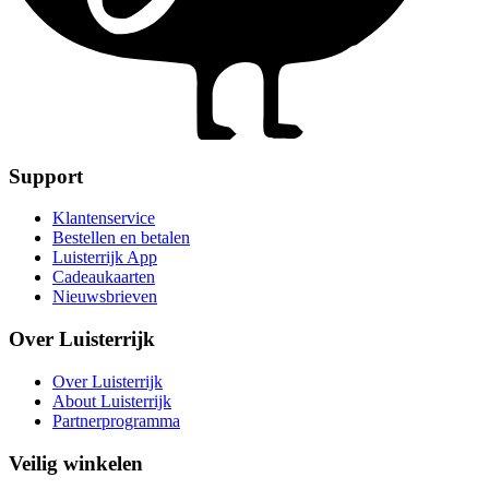
Support
Klantenservice
Bestellen en betalen
Luisterrijk App
Cadeaukaarten
Nieuwsbrieven
Over Luisterrijk
Over Luisterrijk
About Luisterrijk
Partnerprogramma
Veilig winkelen