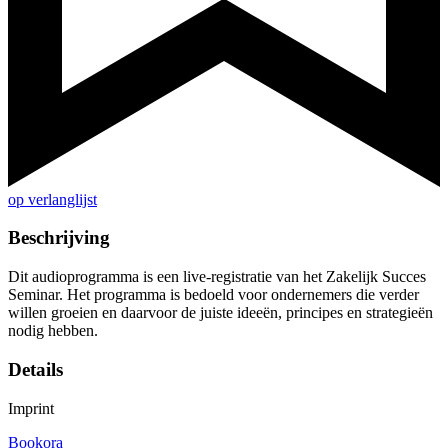
op verlanglijst
Beschrijving
Dit audioprogramma is een live-registratie van het Zakelijk Succes
Seminar. Het programma is bedoeld voor ondernemers die verder
willen groeien en daarvoor de juiste ideeën, principes en strategieën
nodig hebben.
Details
Imprint
Bookora