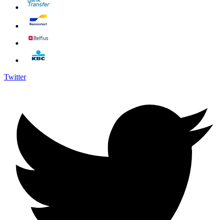
Twitter