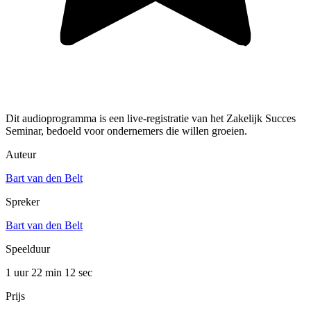
Dit audioprogramma is een live-registratie van het Zakelijk Succes
Seminar, bedoeld voor ondernemers die willen groeien.
Auteur
Bart van den Belt
Spreker
Bart van den Belt
Speelduur
1 uur 22 min
12 sec
Prijs