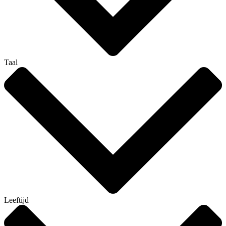
Taal
Leeftijd