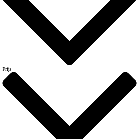
Prijs