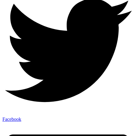
Facebook