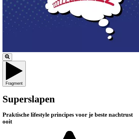
Fragment
Superslapen
Praktische lifestyle principes voor je beste nachtrust
ooit