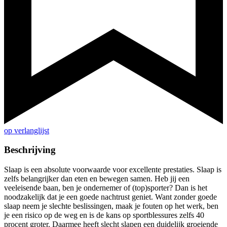
op verlanglijst
Beschrijving
Slaap is een absolute voorwaarde voor excellente prestaties. Slaap is
zelfs belangrijker dan eten en bewegen samen. Heb jij een
veeleisende baan, ben je ondernemer of (top)sporter? Dan is het
noodzakelijk dat je een goede nachtrust geniet. Want zonder goede
slaap neem je slechte beslissingen, maak je fouten op het werk, ben
je een risico op de weg en is de kans op sportblessures zelfs 40
procent groter. Daarmee heeft slecht slapen een duidelijk groeiende