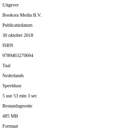
Uitgever
Bookora Media B.V.
Publicatiedatum
30 oktober 2018
ISBN
9789463270694
Taal
Nederlands
Speelduur
5 uur 53 min
3 sec
Bestandsgrootte
485 MB
Formaat