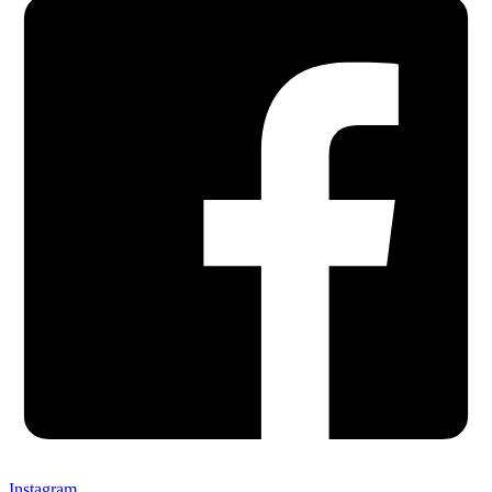
Instagram