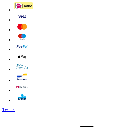
Twitter