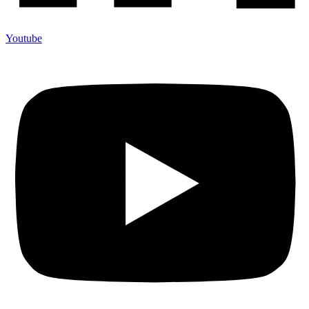
Youtube