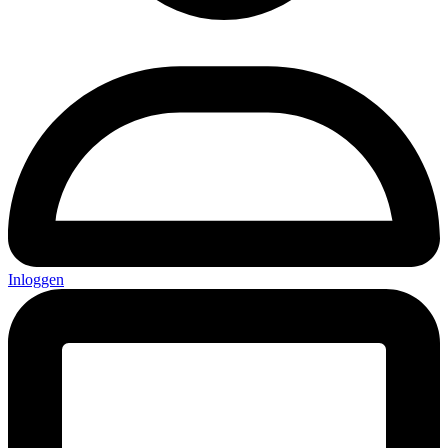
Inloggen