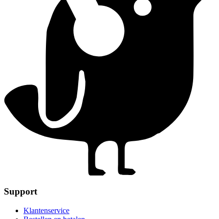
Support
Klantenservice