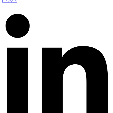
LinkedIn