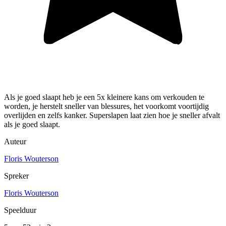
Als je goed slaapt heb je een 5x kleinere kans om verkouden te
worden, je herstelt sneller van blessures, het voorkomt voortijdig
overlijden en zelfs kanker. Superslapen laat zien hoe je sneller afvalt
als je goed slaapt.
Auteur
Floris Wouterson
Spreker
Floris Wouterson
Speelduur