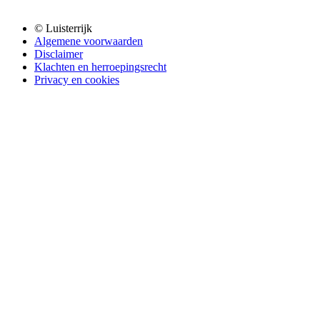
© Luisterrijk
Algemene voorwaarden
Disclaimer
Klachten en herroepingsrecht
Privacy en cookies