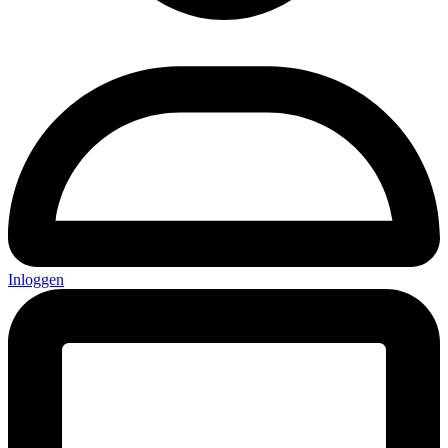
Inloggen