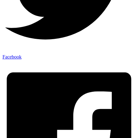
Facebook