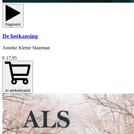
fragment
De herkansing
Anneke Kleine Staarman
€ 17,95
in winkelmand