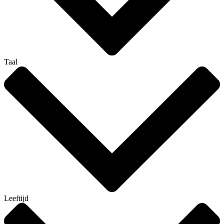
Taal
Leeftijd