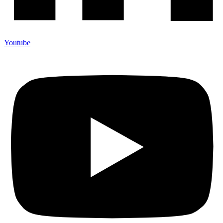
Youtube