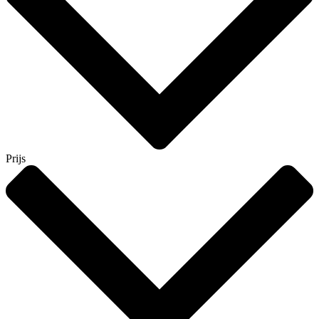
Prijs