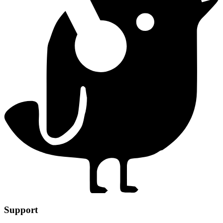
Support