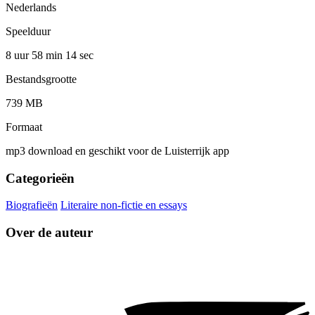
Nederlands
Speelduur
8 uur 58 min
14 sec
Bestandsgrootte
739 MB
Formaat
mp3 download en geschikt voor de Luisterrijk app
Categorieën
Biografieën
Literaire non-fictie en essays
Over de auteur