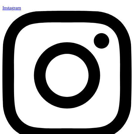
Instagram