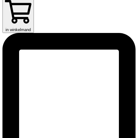
in winkelmand