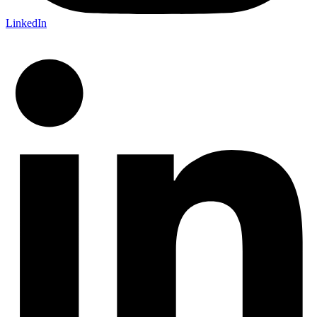
LinkedIn