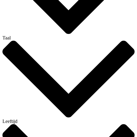
Taal
Leeftijd