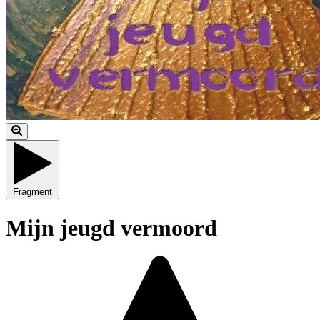
Fragment
Mijn jeugd vermoord