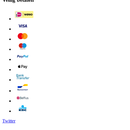
Twitter