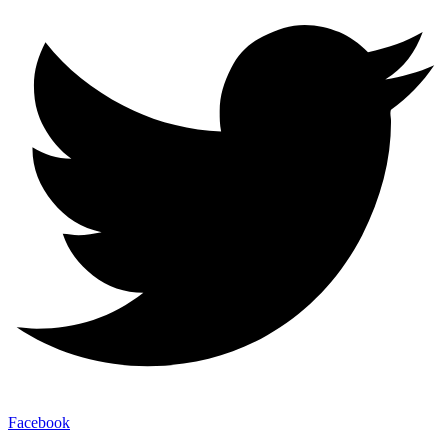
Facebook