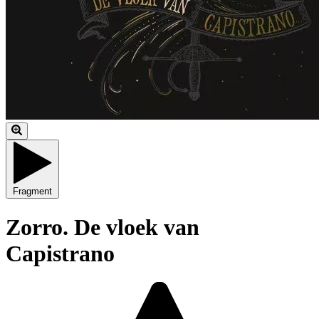
Fragment
Zorro. De vloek van
Capistrano