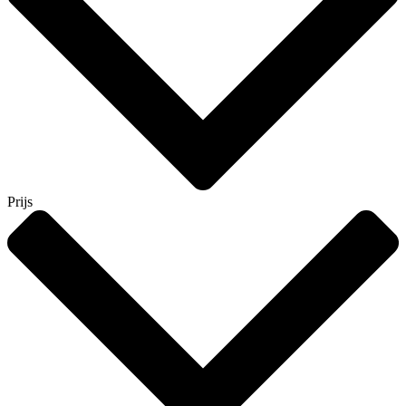
Prijs