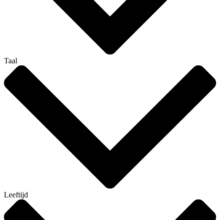
Taal
Leeftijd