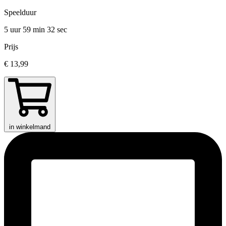
Speelduur
5 uur 59 min
32 sec
Prijs
€ 13,99
in winkelmand