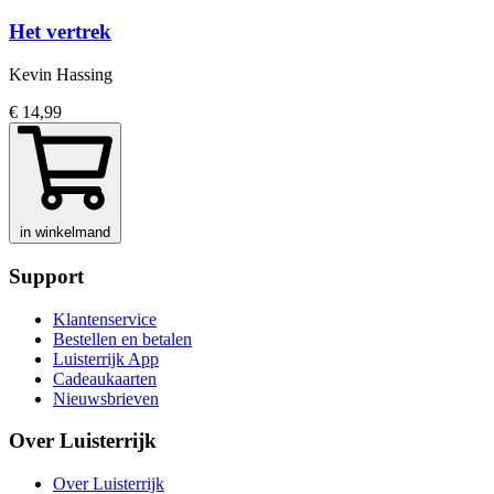
Het vertrek
Kevin Hassing
€ 14,99
in winkelmand
Support
Klantenservice
Bestellen en betalen
Luisterrijk App
Cadeaukaarten
Nieuwsbrieven
Over Luisterrijk
Over Luisterrijk