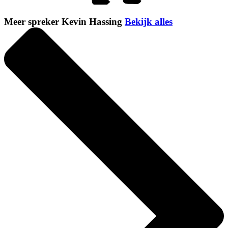
Meer spreker Kevin Hassing
Bekijk alles