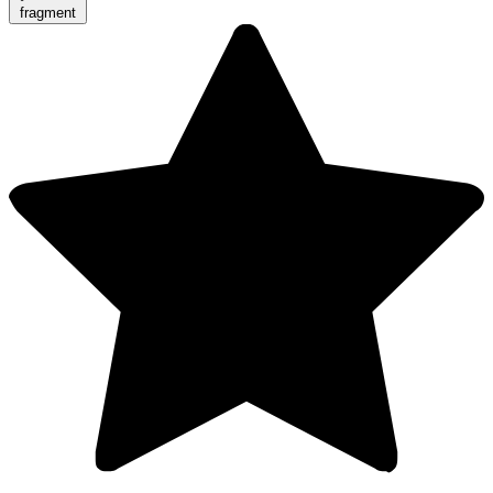
fragment