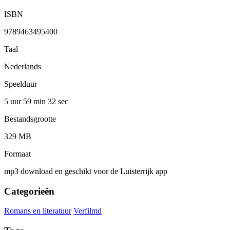
ISBN
9789463495400
Taal
Nederlands
Speelduur
5 uur 59 min
32 sec
Bestandsgrootte
329 MB
Formaat
mp3 download en geschikt voor de Luisterrijk app
Categorieën
Romans en literatuur
Verfilmd