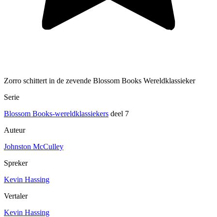
Zorro schittert in de zevende Blossom Books Wereldklassieker
Serie
Blossom Books-wereldklassiekers
deel 7
Auteur
Johnston McCulley
Spreker
Kevin Hassing
Vertaler
Kevin Hassing