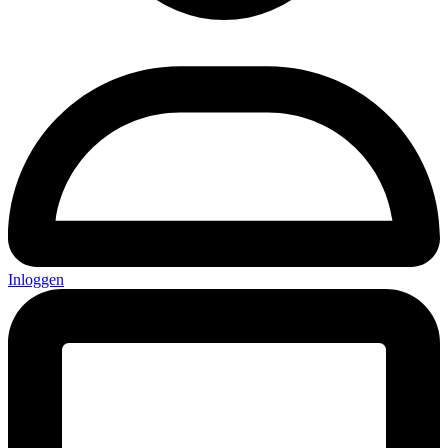
Inloggen