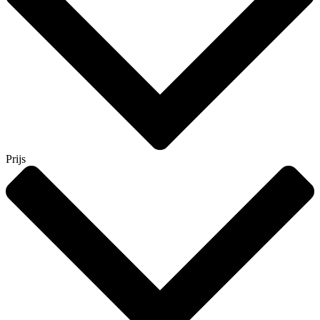
Prijs