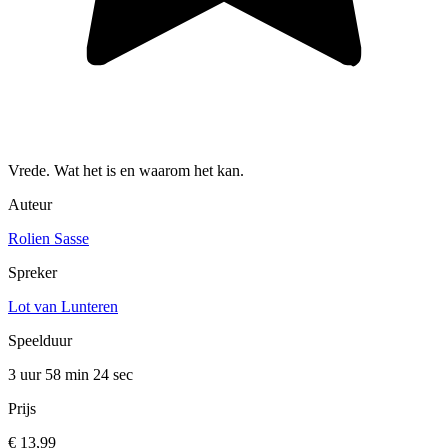
Vrede. Wat het is en waarom het kan.
Auteur
Rolien Sasse
Spreker
Lot van Lunteren
Speelduur
3 uur 58 min
24 sec
Prijs
€ 13,99