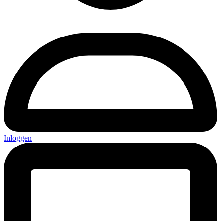
Inloggen