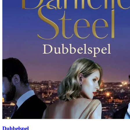
Dubbelspel