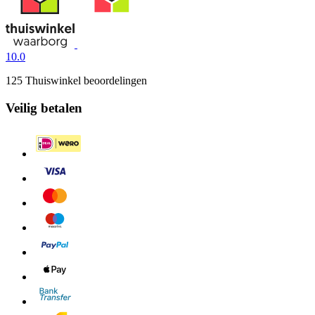
10.0
125 Thuiswinkel beoordelingen
Veilig betalen