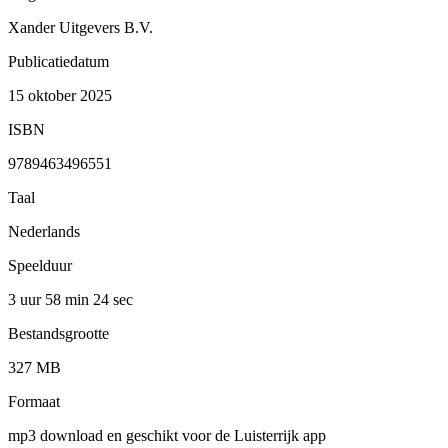
Xander Uitgevers B.V.
Publicatiedatum
15 oktober 2025
ISBN
9789463496551
Taal
Nederlands
Speelduur
3 uur 58 min
24 sec
Bestandsgrootte
327 MB
Formaat
mp3 download en geschikt voor de Luisterrijk app