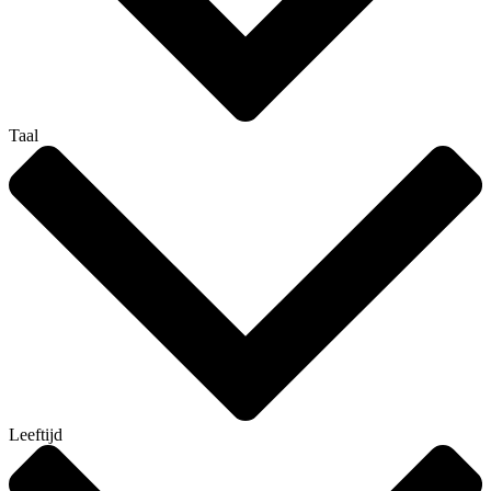
Taal
Leeftijd