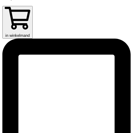
in winkelmand