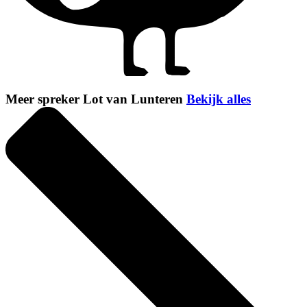
Meer spreker Lot van Lunteren
Bekijk alles