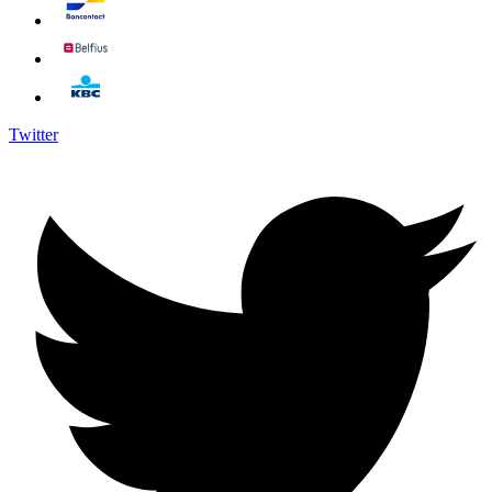
Twitter