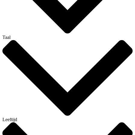
Taal
Leeftijd