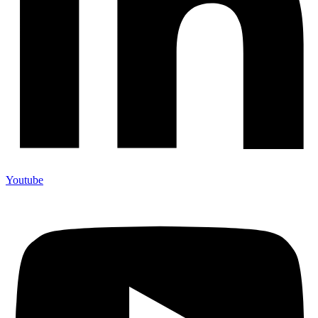
Youtube