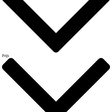
Prijs