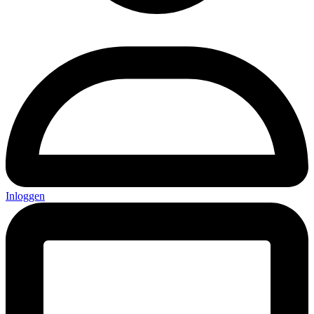
Inloggen