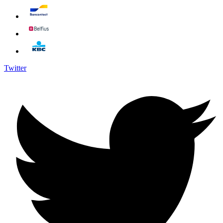
Twitter