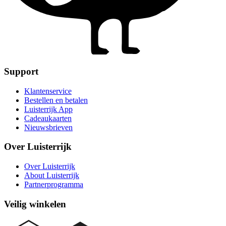
Support
Klantenservice
Bestellen en betalen
Luisterrijk App
Cadeaukaarten
Nieuwsbrieven
Over Luisterrijk
Over Luisterrijk
About Luisterrijk
Partnerprogramma
Veilig winkelen