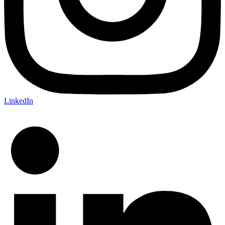
LinkedIn