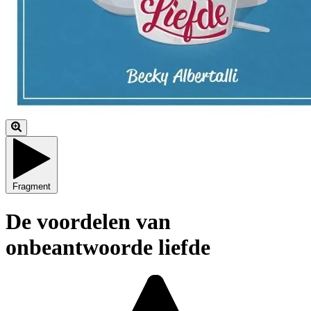
Fragment
De voordelen van
onbeantwoorde liefde