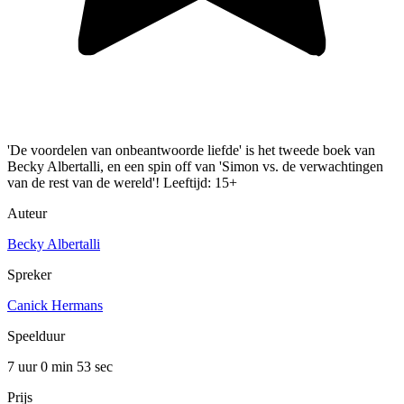
'De voordelen van onbeantwoorde liefde' is het tweede boek van
Becky Albertalli, en een spin off van 'Simon vs. de verwachtingen
van de rest van de wereld'! Leeftijd: 15+
Auteur
Becky Albertalli
Spreker
Canick Hermans
Speelduur
7 uur 0 min
53 sec
Prijs