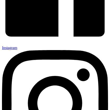
Instagram