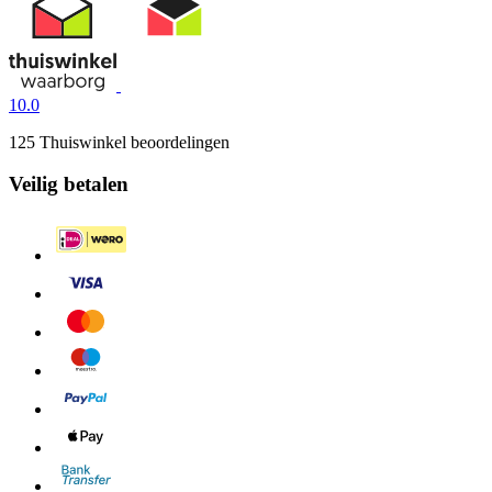
10.0
125 Thuiswinkel beoordelingen
Veilig betalen