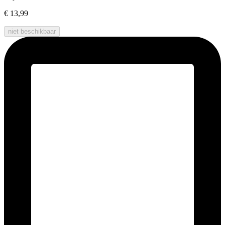
€ 13,99
niet beschikbaar