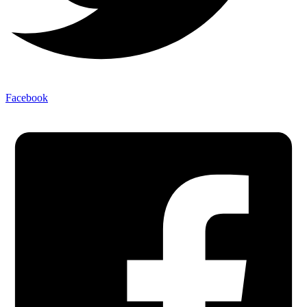
Facebook