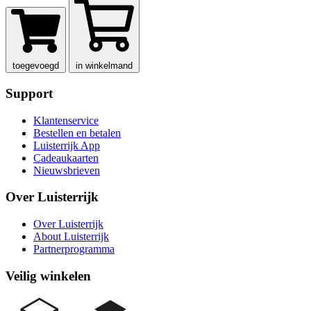
toegevoegd
in winkelmand
Support
Klantenservice
Bestellen en betalen
Luisterrijk App
Cadeaukaarten
Nieuwsbrieven
Over Luisterrijk
Over Luisterrijk
About Luisterrijk
Partnerprogramma
Veilig winkelen