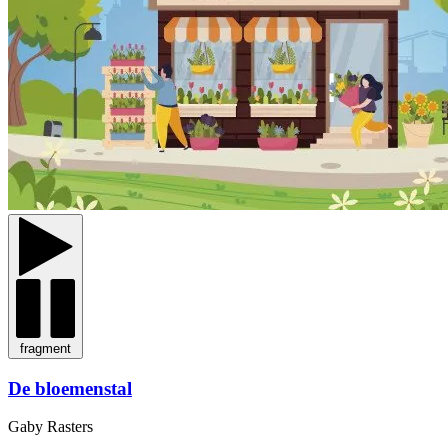
fragment
De bloemenstal
Gaby Rasters