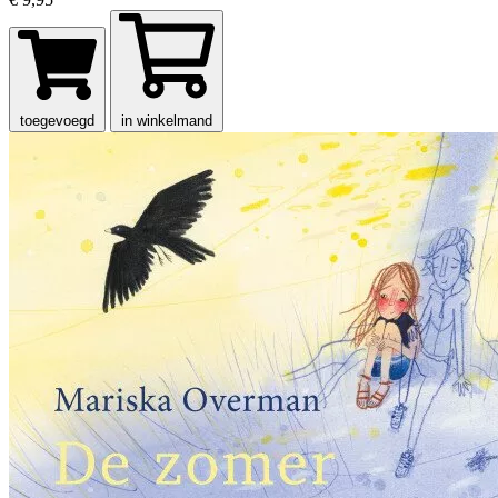
toegevoegd
in winkelmand