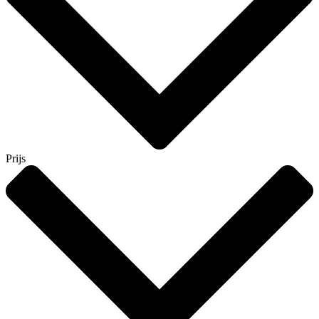
Prijs