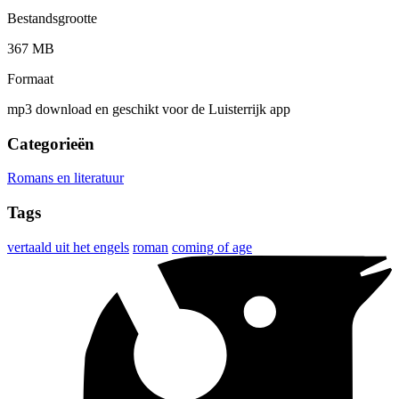
Bestandsgrootte
367 MB
Formaat
mp3 download en geschikt voor de Luisterrijk app
Categorieën
Romans en literatuur
Tags
vertaald uit het engels
roman
coming of age