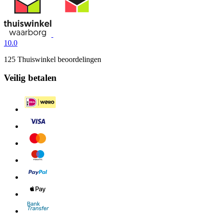
10.0
125 Thuiswinkel beoordelingen
Veilig betalen