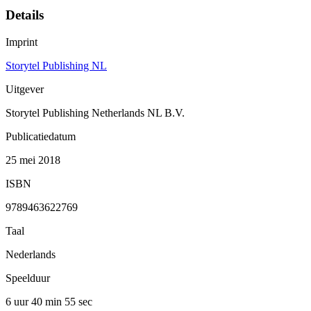
Details
Imprint
Storytel Publishing NL
Uitgever
Storytel Publishing Netherlands NL B.V.
Publicatiedatum
25 mei 2018
ISBN
9789463622769
Taal
Nederlands
Speelduur
6 uur 40 min
55 sec