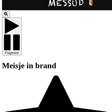
Fragment
Meisje in brand