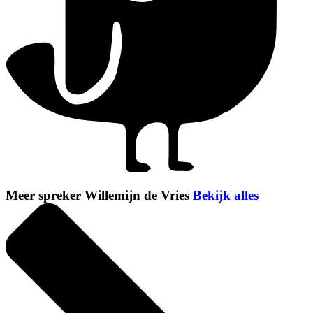
Meer spreker Willemijn de Vries
Bekijk alles