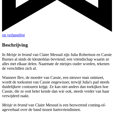
op verlanglijst
Beschrijving
In
Meisje in brand
van Claire Messud zijn Julia Robertson en Cassie
Burnes al sinds de kleuterklas bevriend; een vriendschap waarin ze
alles met elkaar delen. Naarmate de meisjes ouder worden, tekenen
de verschillen zich af.
Wanneer Bev, de moeder van Cassie, een nieuwe man ontmoet,
wordt de toekomst van Cassie ongewisser, terwijl Julia's pad steeds
duidelijkere contouren krijgt. Ze kan niet anders dan toekijken hoe
Cassie, die ze ooit beter kende dan wie ook, steeds verder van haar
verwijderd raakt.
Meisje in brand
van Claire Messud is een bezwerend coming-of-
ageverhaal over de band tussen hartsvriendinnen.