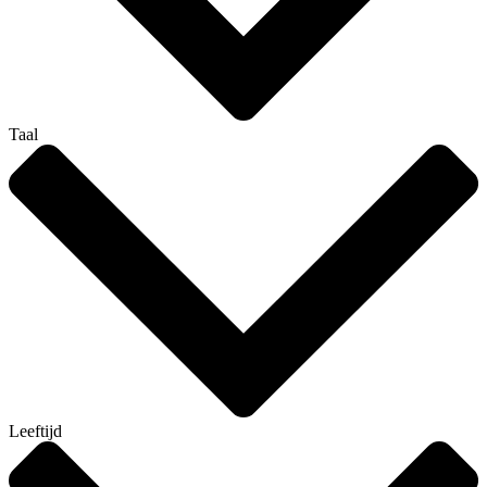
Taal
Leeftijd