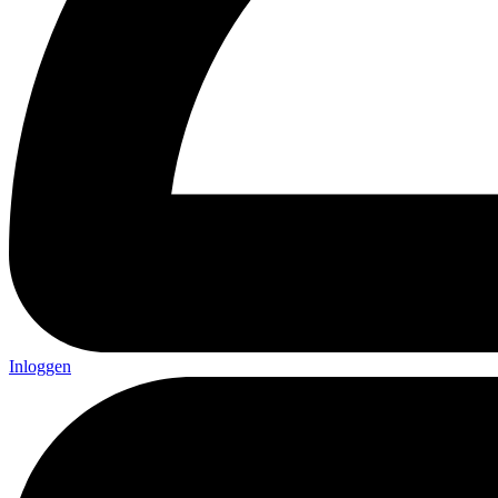
Inloggen