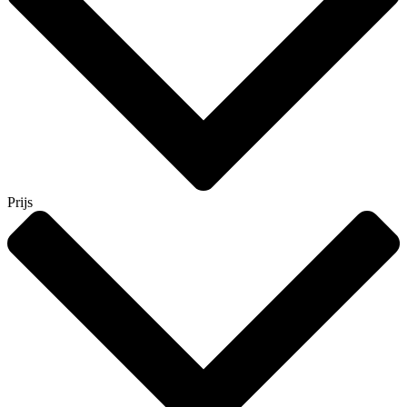
Prijs