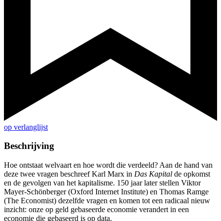
op verlanglijst
Beschrijving
Hoe ontstaat welvaart en hoe wordt die verdeeld? Aan de hand van
deze twee vragen beschreef Karl Marx in
Das Kapital
de opkomst
en de gevolgen van het kapitalisme. 150 jaar later stellen Viktor
Mayer-Schönberger (Oxford Internet Institute) en Thomas Ramge
(The Economist) dezelfde vragen en komen tot een radicaal nieuw
inzicht: onze op geld gebaseerde economie verandert in een
economie die gebaseerd is op data.