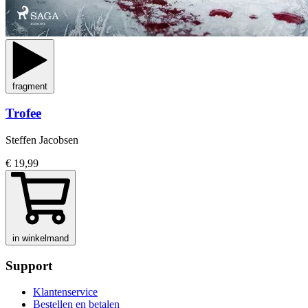
fragment
Trofee
Steffen Jacobsen
€ 19,99
in winkelmand
Support
Klantenservice
Bestellen en betalen