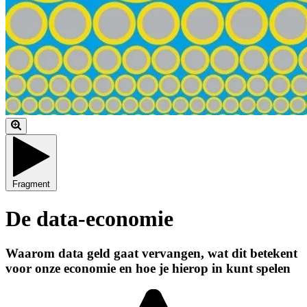
Fragment
De data-economie
Waarom data geld gaat vervangen, wat dit betekent
voor onze economie en hoe je hierop in kunt spelen