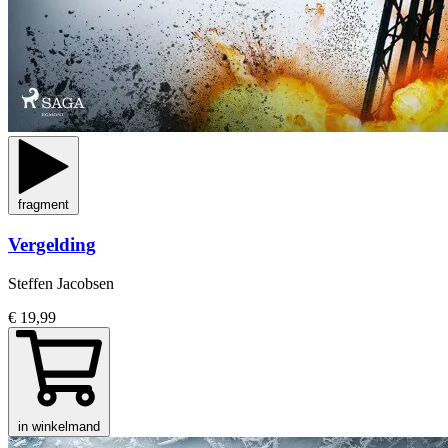
fragment
Vergelding
Steffen Jacobsen
€ 19,99
in winkelmand