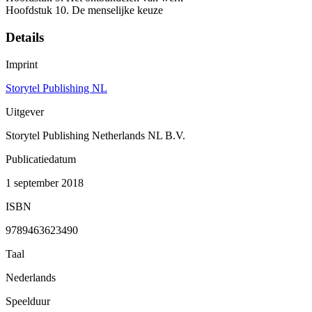
Hoofdstuk 10. De menselijke keuze
Details
Imprint
Storytel Publishing NL
Uitgever
Storytel Publishing Netherlands NL B.V.
Publicatiedatum
1 september 2018
ISBN
9789463623490
Taal
Nederlands
Speelduur