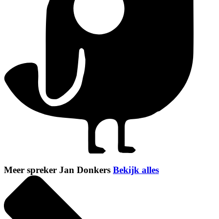
Meer spreker Jan Donkers
Bekijk alles