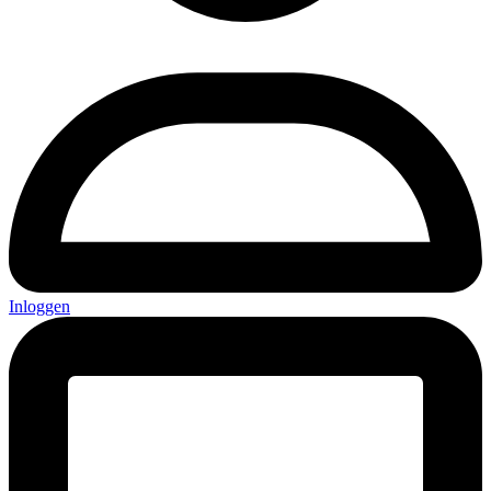
Inloggen