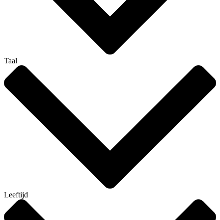
Taal
Leeftijd