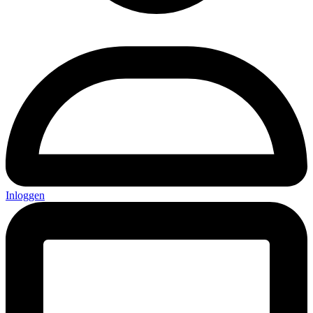
Inloggen