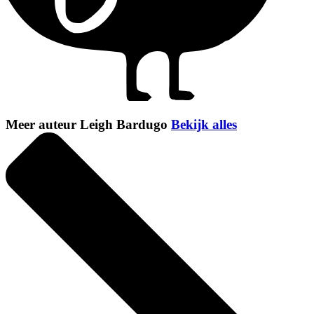
Meer auteur Leigh Bardugo
Bekijk alles