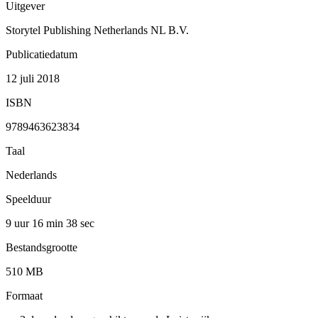
Uitgever
Storytel Publishing Netherlands NL B.V.
Publicatiedatum
12 juli 2018
ISBN
9789463623834
Taal
Nederlands
Speelduur
9 uur 16 min
38 sec
Bestandsgrootte
510 MB
Formaat