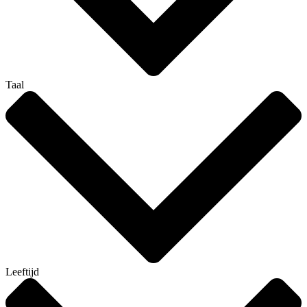
Taal
Leeftijd