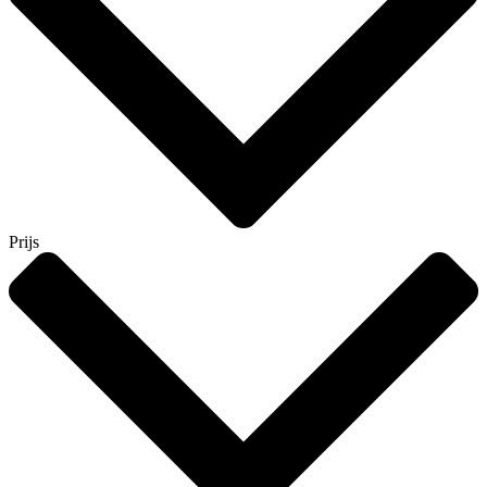
Prijs