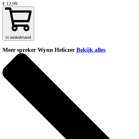
€ 12,99
in winkelmand
Meer spreker Wynn Heliczer
Bekijk alles