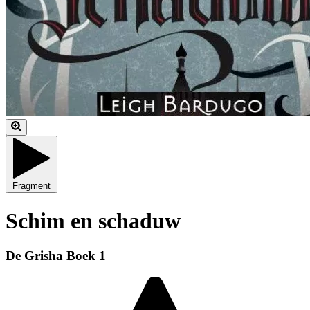
Fragment
Schim en schaduw
De Grisha Boek 1