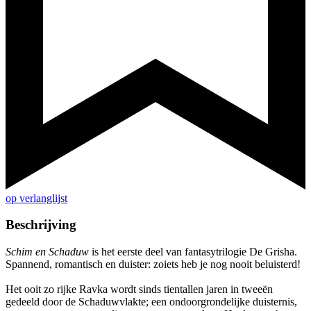
op verlanglijst
Beschrijving
Schim en Schaduw
is het eerste deel van fantasytrilogie De Grisha.
Spannend, romantisch en duister: zoiets heb je nog nooit beluisterd!
Het ooit zo rijke Ravka wordt sinds tientallen jaren in tweeën
gedeeld door de Schaduwvlakte; een ondoorgrondelijke duisternis,