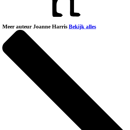
Meer auteur Joanne Harris
Bekijk alles