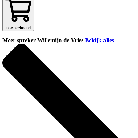
in winkelmand
Meer spreker Willemijn de Vries
Bekijk alles