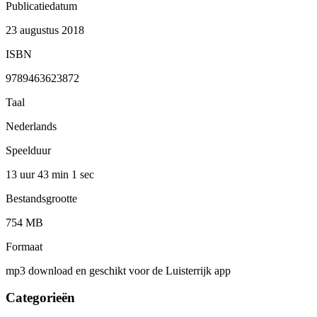
Publicatiedatum
23 augustus 2018
ISBN
9789463623872
Taal
Nederlands
Speelduur
13 uur 43 min
1 sec
Bestandsgrootte
754 MB
Formaat
mp3 download en geschikt voor de Luisterrijk app
Categorieën