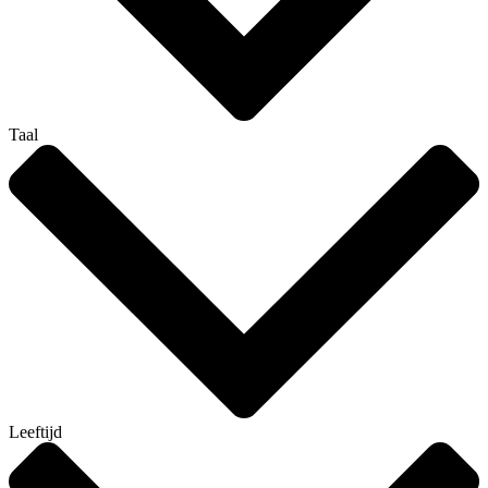
Taal
Leeftijd