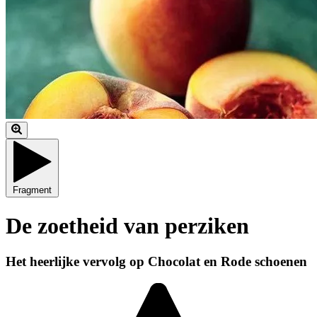
Fragment
De zoetheid van perziken
Het heerlijke vervolg op Chocolat en Rode schoenen