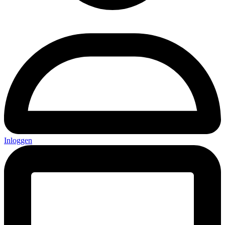
Inloggen