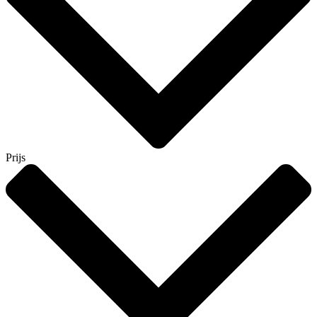
Prijs