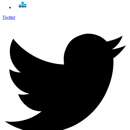
Twitter