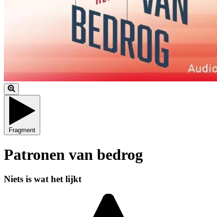
Fragment
Patronen van bedrog
Niets is wat het lijkt