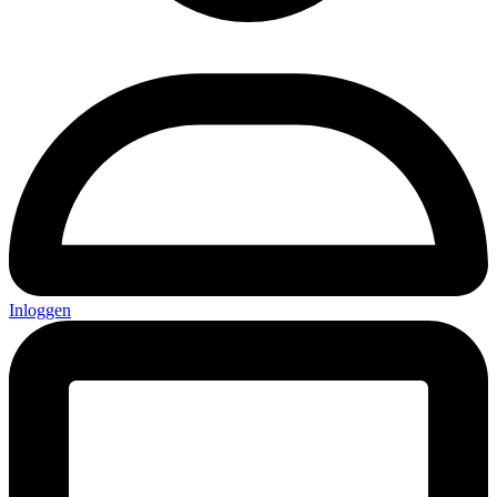
Inloggen