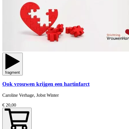
fragment
Ook vrouwen krijgen een hartinfarct
Caroline Verhage, Jobst Winter
€ 20,00