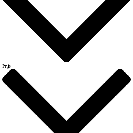
Prijs