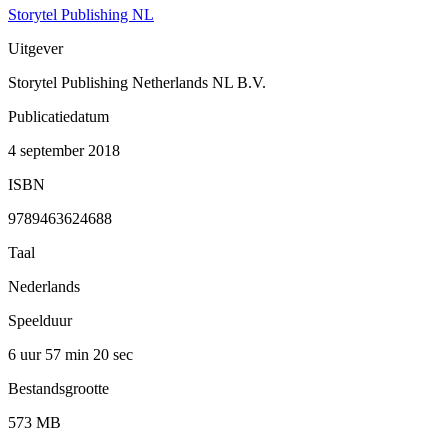
Storytel Publishing NL
Uitgever
Storytel Publishing Netherlands NL B.V.
Publicatiedatum
4 september 2018
ISBN
9789463624688
Taal
Nederlands
Speelduur
6 uur 57 min
20 sec
Bestandsgrootte
573 MB