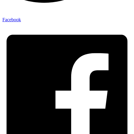
Facebook