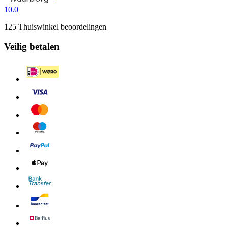
10.0
125 Thuiswinkel beoordelingen
Veilig betalen