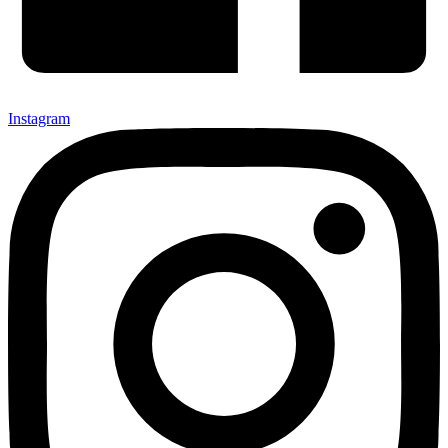
Instagram