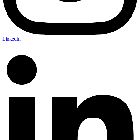
LinkedIn