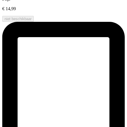
€ 14,99
niet beschikbaar