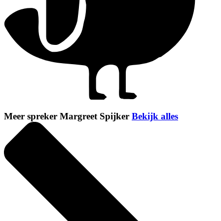
Meer spreker Margreet Spijker
Bekijk alles