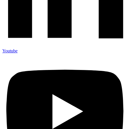
Youtube