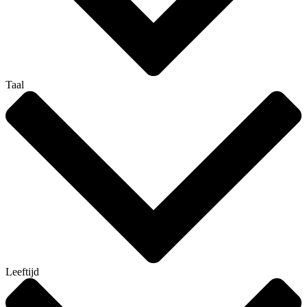
Taal
Leeftijd