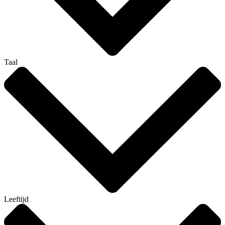
Taal
Leeftijd