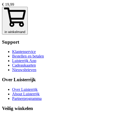
€ 19,99
in winkelmand
Support
Klantenservice
Bestellen en betalen
Luisterrijk App
Cadeaukaarten
Nieuwsbrieven
Over Luisterrijk
Over Luisterrijk
About Luisterrijk
Partnerprogramma
Veilig winkelen