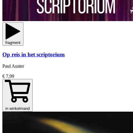
fragment
Op reis in het scriptorium
Paul Auster
€ 7,99
in winkelmand