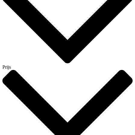
Prijs