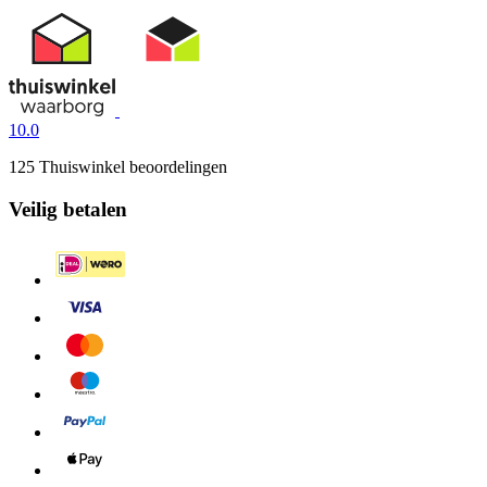
10.0
125 Thuiswinkel beoordelingen
Veilig betalen