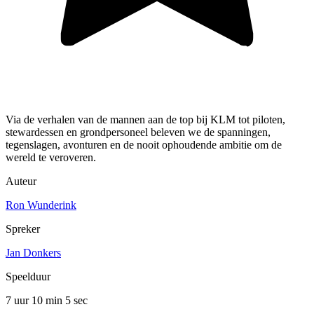
Via de verhalen van de mannen aan de top bij KLM tot piloten,
stewardessen en grondpersoneel beleven we de spanningen,
tegenslagen, avonturen en de nooit ophoudende ambitie om de
wereld te veroveren.
Auteur
Ron Wunderink
Spreker
Jan Donkers
Speelduur
7 uur 10 min
5 sec