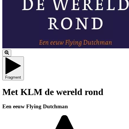
Fragment
Met KLM de wereld rond
Een eeuw Flying Dutchman