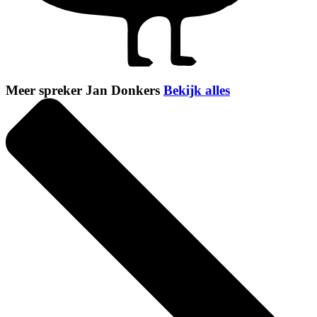
Meer spreker Jan Donkers
Bekijk alles