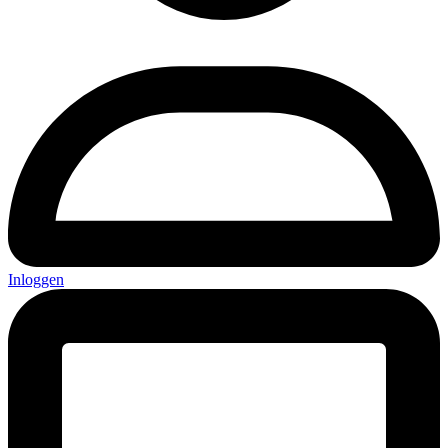
Inloggen