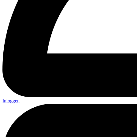
Inloggen