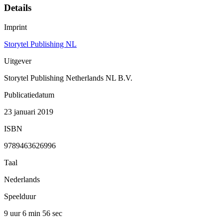
Details
Imprint
Storytel Publishing NL
Uitgever
Storytel Publishing Netherlands NL B.V.
Publicatiedatum
23 januari 2019
ISBN
9789463626996
Taal
Nederlands
Speelduur
9 uur 6 min
56 sec