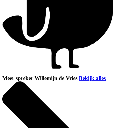
Meer spreker Willemijn de Vries
Bekijk alles