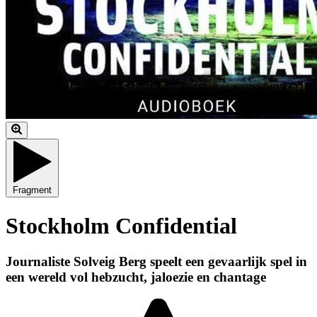
Fragment
Stockholm Confidential
Journaliste Solveig Berg speelt een gevaarlijk spel in
een wereld vol hebzucht, jaloezie en chantage