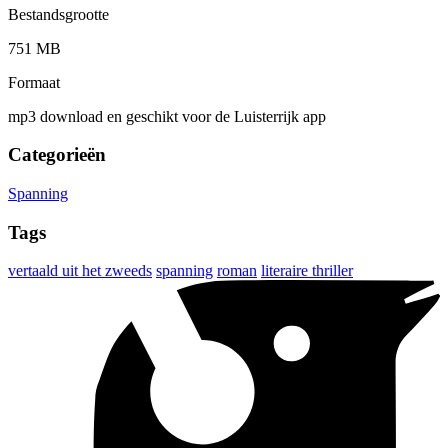
Bestandsgrootte
751 MB
Formaat
mp3 download en geschikt voor de Luisterrijk app
Categorieën
Spanning
Tags
vertaald uit het zweeds
spanning
roman
literaire thriller