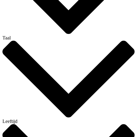
Taal
Leeftijd