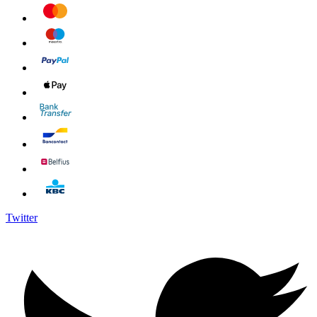
Twitter