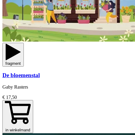
fragment
De bloemenstal
Gaby Rasters
€ 17,50
in winkelmand