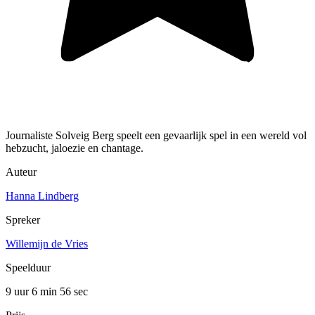
Journaliste Solveig Berg speelt een gevaarlijk spel in een wereld vol
hebzucht, jaloezie en chantage.
Auteur
Hanna Lindberg
Spreker
Willemijn de Vries
Speelduur
9 uur 6 min
56 sec