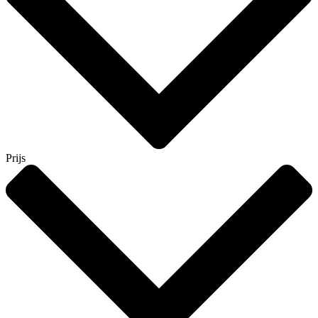
Prijs