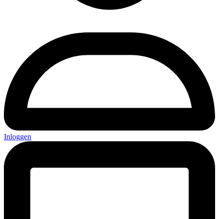
Inloggen