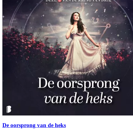
De oorsprong van de heks