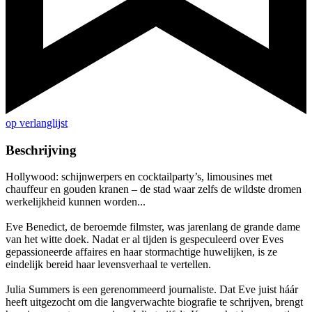
op verlanglijst
Beschrijving
Hollywood: schijnwerpers en cocktailparty’s, limousines met
chauffeur en gouden kranen – de stad waar zelfs de wildste dromen
werkelijkheid kunnen worden...
Eve Benedict, de beroemde filmster, was jarenlang de grande dame
van het witte doek. Nadat er al tijden is gespeculeerd over Eves
gepassioneerde affaires en haar stormachtige huwelijken, is ze
eindelijk bereid haar levensverhaal te vertellen.
Julia Summers is een gerenommeerd journaliste. Dat Eve juist háár
heeft uitgezocht om die langverwachte biografie te schrijven, brengt