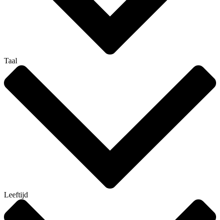
Taal
Leeftijd