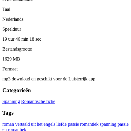
Taal
Nederlands
Speelduur
19 uur 46 min
18 sec
Bestandsgrootte
1629 MB
Formaat
mp3 download en geschikt voor de Luisterrijk app
Categorieën
Spanning
Romantische fictie
Tags
roman
vertaald uit het engels
liefde
passie
romantiek
spanning
passie
en romantiek