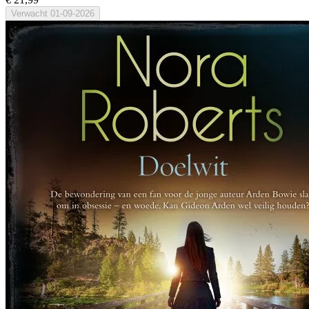
Verwacht
01-09-2026