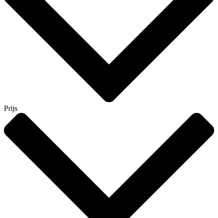
Prijs