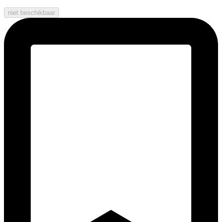
niet beschikbaar