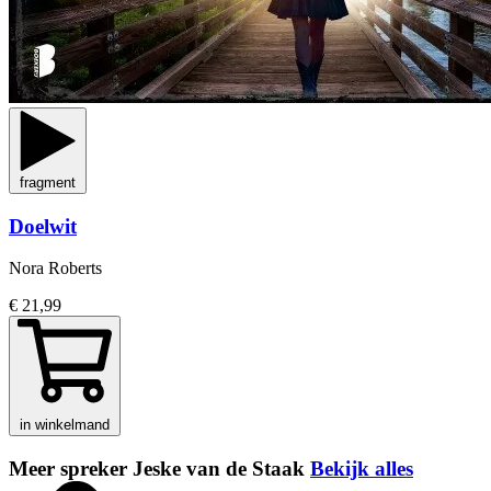
fragment
Doelwit
Nora Roberts
€ 21,99
in winkelmand
Meer spreker Jeske van de Staak
Bekijk alles