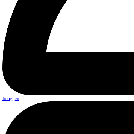
Inloggen