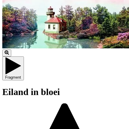
Fragment
Eiland in bloei