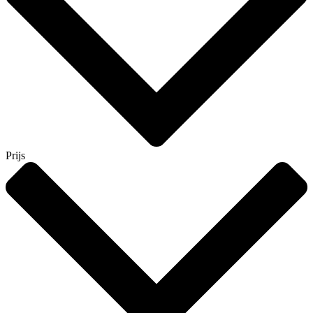
Prijs