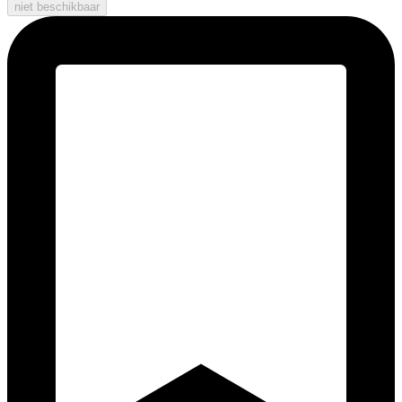
niet beschikbaar