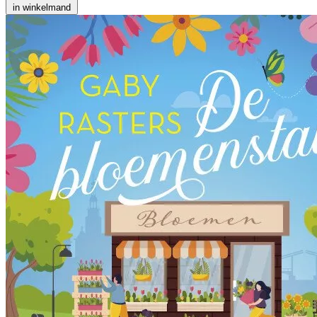
in winkelmand