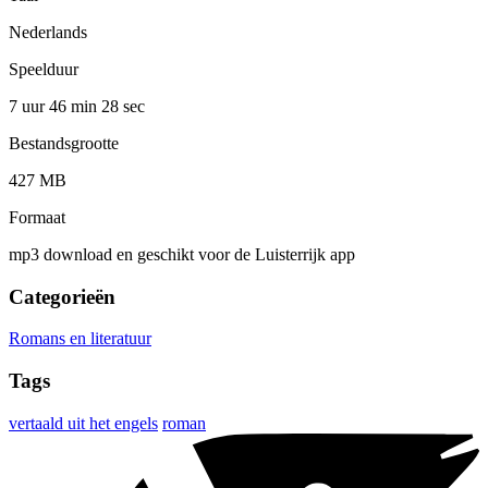
Nederlands
Speelduur
7 uur 46 min
28 sec
Bestandsgrootte
427 MB
Formaat
mp3 download en geschikt voor de Luisterrijk app
Categorieën
Romans en literatuur
Tags
vertaald uit het engels
roman