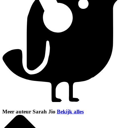
Meer auteur Sarah Jio
Bekijk alles