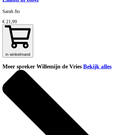
Sarah Jio
€ 21,99
in winkelmand
Meer spreker Willemijn de Vries
Bekijk alles