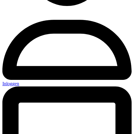
Inloggen