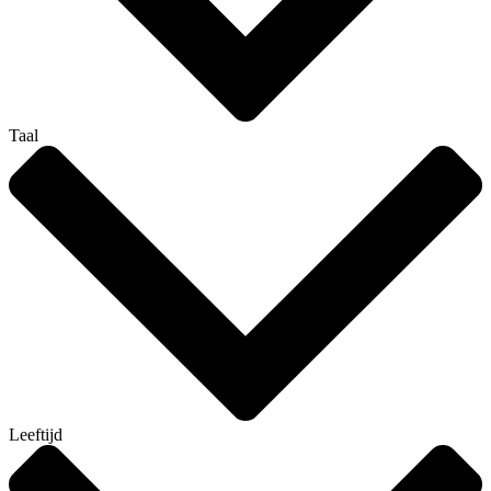
Taal
Leeftijd