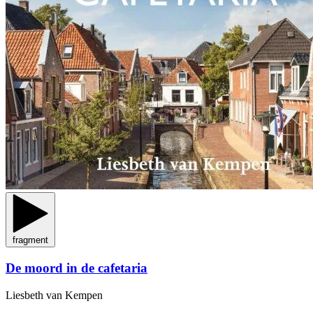
fragment
De moord in de cafetaria
Liesbeth van Kempen