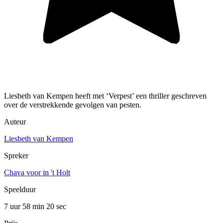
Liesbeth van Kempen heeft met ‘Verpest’ een thriller geschreven
over de verstrekkende gevolgen van pesten.
Auteur
Liesbeth van Kempen
Spreker
Chava voor in 't Holt
Speelduur
7 uur 58 min
20 sec