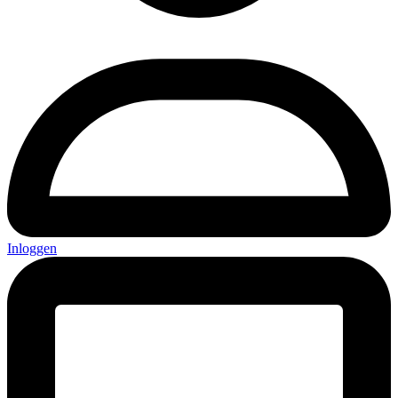
Inloggen