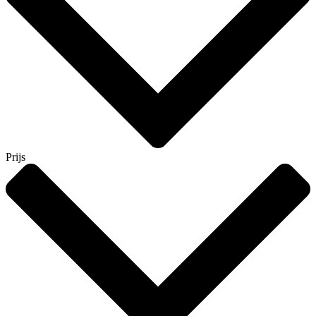
Prijs