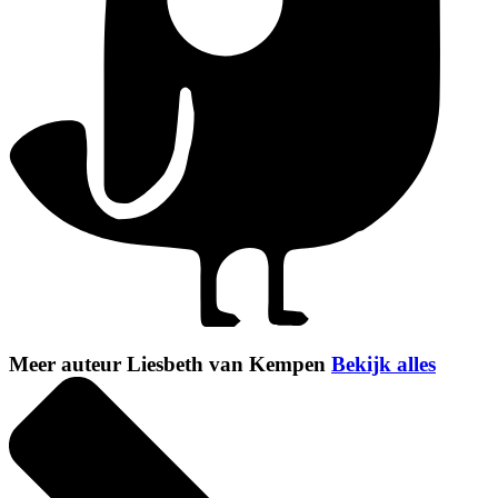
Meer auteur Liesbeth van Kempen
Bekijk alles