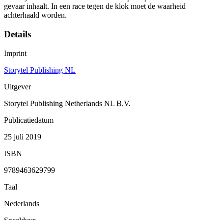
gevaar inhaalt. In een race tegen de klok moet de waarheid
achterhaald worden.
Details
Imprint
Storytel Publishing NL
Uitgever
Storytel Publishing Netherlands NL B.V.
Publicatiedatum
25 juli 2019
ISBN
9789463629799
Taal
Nederlands