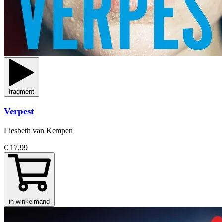
fragment
Verpest
Liesbeth van Kempen
€ 17,99
in winkelmand