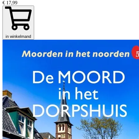
€ 17,99
in winkelmand