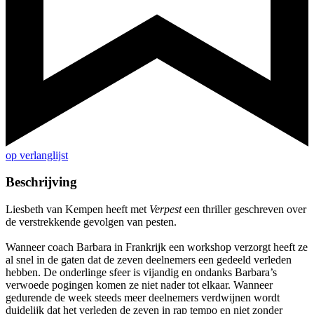
op verlanglijst
Beschrijving
Liesbeth van Kempen heeft met
Verpest
een thriller geschreven over
de verstrekkende gevolgen van pesten.
Wanneer coach Barbara in Frankrijk een workshop verzorgt heeft ze
al snel in de gaten dat de zeven deelnemers een gedeeld verleden
hebben. De onderlinge sfeer is vijandig en ondanks Barbara’s
verwoede pogingen komen ze niet nader tot elkaar. Wanneer
gedurende de week steeds meer deelnemers verdwijnen wordt
duidelijk dat het verleden de zeven in rap tempo en niet zonder