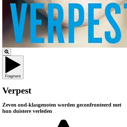
Fragment
Verpest
Zeven oud-klasgenoten worden geconfronteerd met
hun duistere verleden