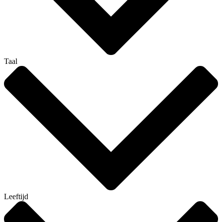
Taal
Leeftijd