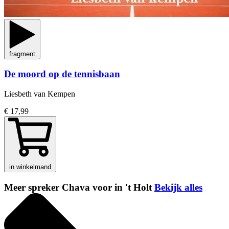
fragment
De moord op de tennisbaan
Liesbeth van Kempen
€ 17,99
in winkelmand
Meer spreker Chava voor in 't Holt
Bekijk alles