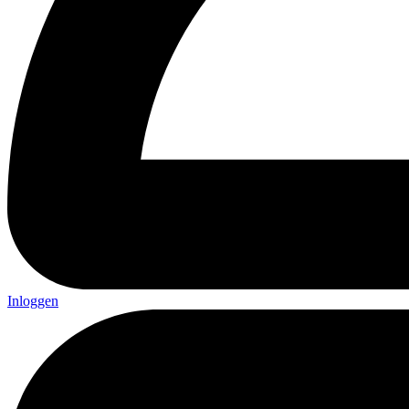
Inloggen